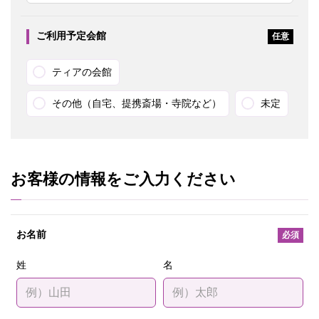
ご利用予定会館
任意
ティアの会館
その他（自宅、提携斎場・寺院など）
未定
お客様の情報をご入力ください
お名前
必須
姓
名