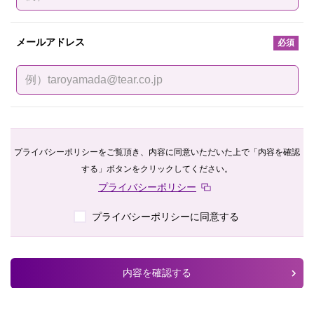
メールアドレス
必須
プライバシーポリシーをご覧頂き、内容に同意いただいた上で「内容を確認
する」ボタンをクリックしてください。
プライバシーポリシー
プライバシーポリシーに同意する
内容を確認する