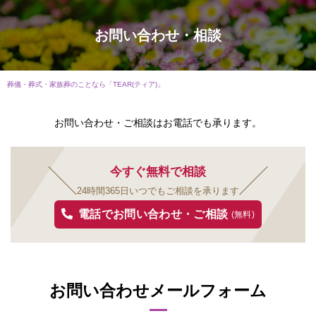
お問い合わせ・相談
葬儀・葬式・家族葬のことなら「TEAR(ティア)」
お問い合わせ・ご相談はお電話でも承ります。
今すぐ無料で相談
24時間365日いつでもご相談を承ります
電話でお問い合わせ・ご相談
(無料)
お問い合わせメールフォーム