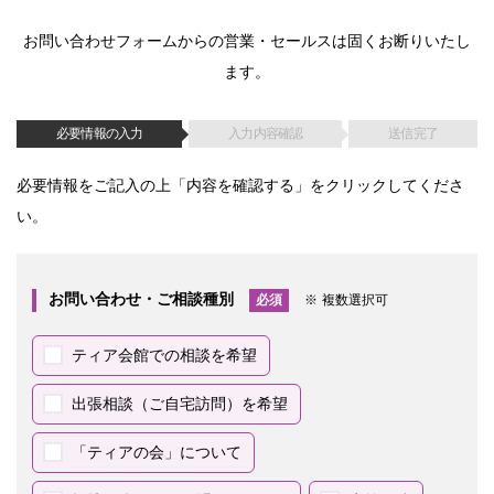
お問い合わせフォームからの営業・セールスは固くお断りいたし
ます。
必要情報の入力
入力内容確認
送信完了
必要情報をご記入の上「内容を確認する」をクリックしてくださ
い。
お問い合わせ・ご相談種別
必須
複数選択可
ティア会館での相談を希望
出張相談（ご自宅訪問）を希望
「ティアの会」について