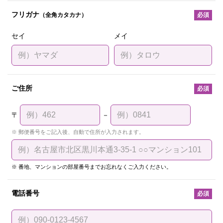
フリガナ
（全角カタカナ）
必須
セイ
メイ
ご住所
必須
〒
－
郵便番号をご記入後、自動で住所が入力されます。
番地、マンションの部屋番号までお忘れなくご入力ください。
電話番号
必須