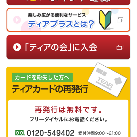
サイトマップ
「生き方応援ポイント」利用規約
プライバシーポリシー
運営会社
ティアオフィシャルウェブサイト