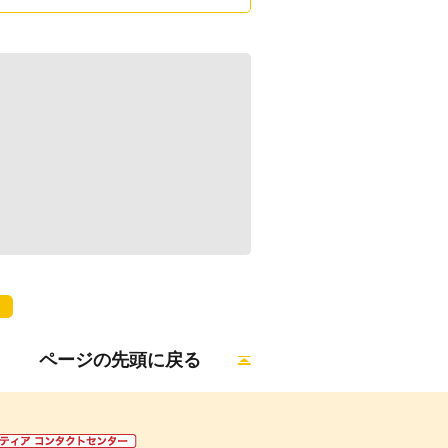
ページの先頭に戻る