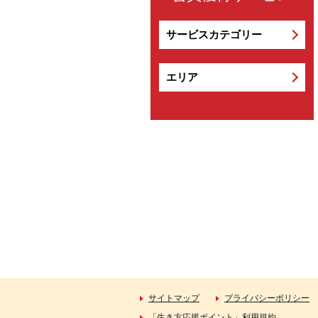
サービスカテゴリー
エリア
サイトマップ
プライバシーポリシー
「生き方応援ポイント」利用規約