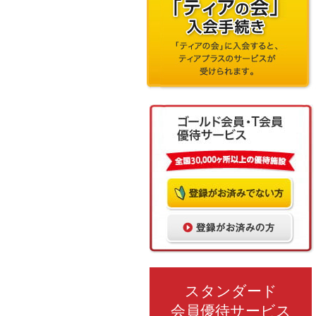
スタンダード
会員優待サービス