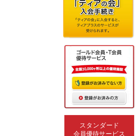
スタンダード
会員優待サービス