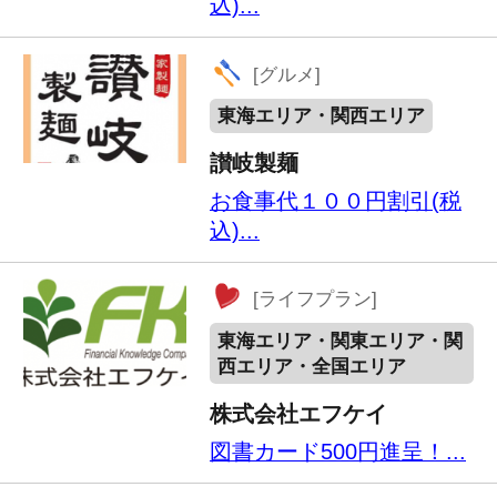
サイトマップ
「生き方応援ポイント」利用規約
プライバシーポリシー
運営会社
ティアオフィシャルウェブサイト
Copyright（C） 2013
TEAR Co.,Ltd. All Rights Reserved.