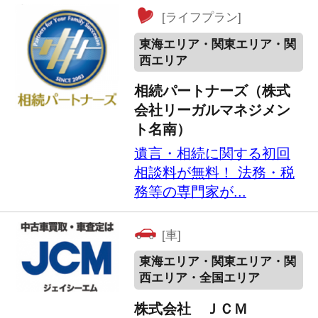
込)...
[グルメ]
東海エリア・関西エリア
讃岐製麺
お食事代１００円割引(税
込)...
[ライフプラン]
東海エリア・関東エリア・関
西エリア・全国エリア
株式会社エフケイ
図書カード500円進呈！...
1
2
3
4