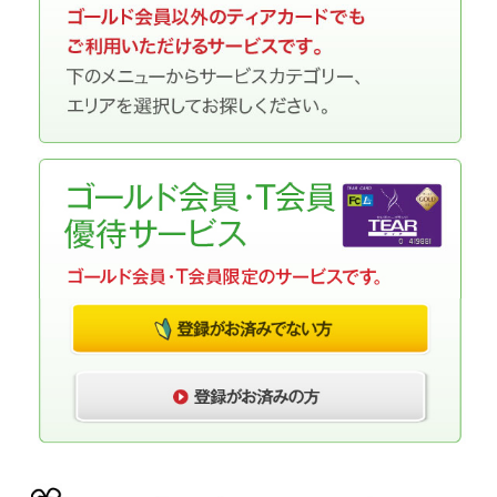
スタンダード会員優待サービス
サービスカテゴリー
エリア