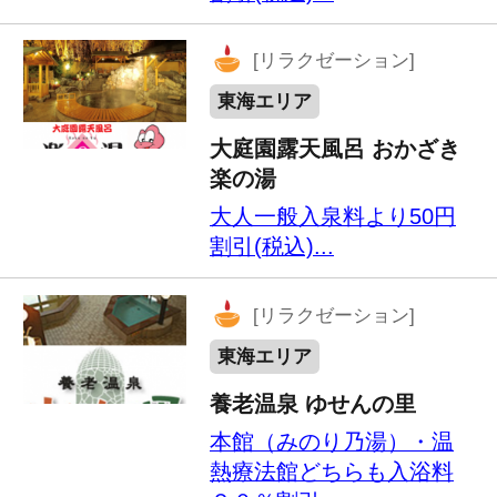
サイトマップ
「生き方応援ポイント」利用規約
プライバシーポリシー
運営会社
ティアオフィシャルウェブサイト