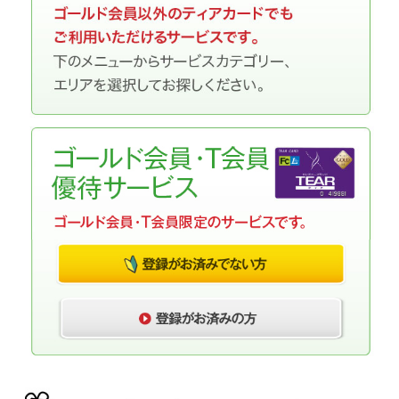
スタンダード会員優待サービス
サービスカテゴリー
エリア