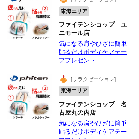
気になる肩やひざに簡単
貼るだけボディケアテー
ププレゼント
[リラクゼーション]
東海エリア
ファイテンショップ 扶
桑店
気になる肩やひざに簡単
貼るだけボディケアテー
ププレゼント
[リラクゼーション]
東海エリア
ファイテンショップ 知
立店
気になる肩やひざに簡単
貼るだけボディケアテー
ププレゼント