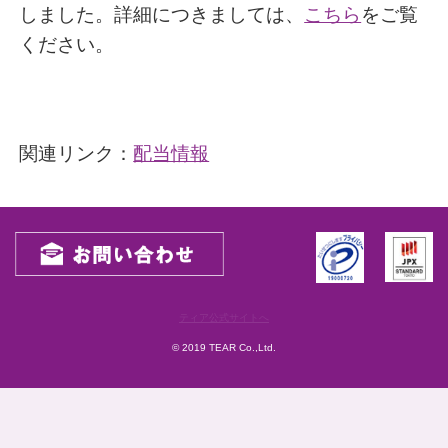
しました。詳細につきましては、
こちら
をご覧
ください。
関連リンク：
配当情報
ティア公式サイトへ
© 2019 TEAR Co.,Ltd.