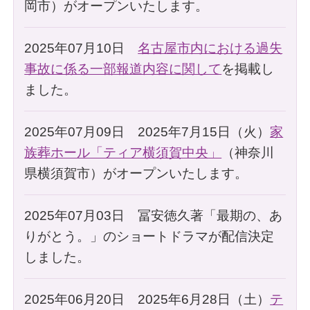
岡市）がオープンいたします。
2025年07月10日
名古屋市内における過失
事故に係る一部報道内容に関して
を掲載し
ました。
2025年07月09日 2025年7月15日（火）
家
族葬ホール「ティア横須賀中央」
（神奈川
県横須賀市）がオープンいたします。
2025年07月03日 冨安徳久著「最期の、あ
りがとう。」のショートドラマが配信決定
しました。
2025年06月20日 2025年6月28日（土）
テ