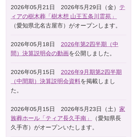
2026年05月21日 2026年5月29日（金）
テ
ィアの樹木葬「樹木想 山王五条川霊苑」
（愛知県北名古屋市）がオープンします。
2026年05月18日
2026年第2四半期（中
間）決算説明会の動画
を公開しました。
2026年05月15日
2026年9月期第2四半期
（中間期）決算説明会資料
を掲載しまし
た。
2026年05月15日 2026年5月23日（土）
家
族葬ホール「ティア長久手南」
（愛知県長
久手市）がオープンいたします。