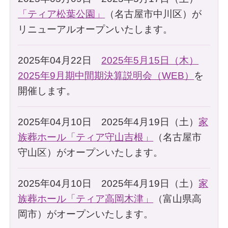
「ティア松葉公園」
（名古屋市中川区）が
リニューアルオープンいたします。
2025年04月22日
2025年5月15日（木）
2025年9月期中間期決算説明会（WEB）
を
開催します。
2025年04月10日 2025年4月19日（土）
家
族葬ホール「ティア守山吉根」
（名古屋市
守山区）がオープンいたします。
2025年04月10日 2025年4月19日（土）
家
族葬ホール「ティア高岡木津」
（富山県高
岡市）がオープンいたします。