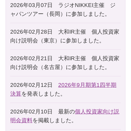
2026年03月07日 ラジオNIKKEI主催 ジ
ャパンツアー（長岡）に参加しました。
2026年02月28日 大和IR主催 個人投資家
向け説明会（東京）に参加しました。
2026年02月21日 大和IR主催 個人投資家
向け説明会（名古屋）に参加しました。
2026年02月12日
2026年9月期第1四半期
決算
を発表しました。
2026年02月10日 最新の
個人投資家向け説
明会資料
を掲載しました。