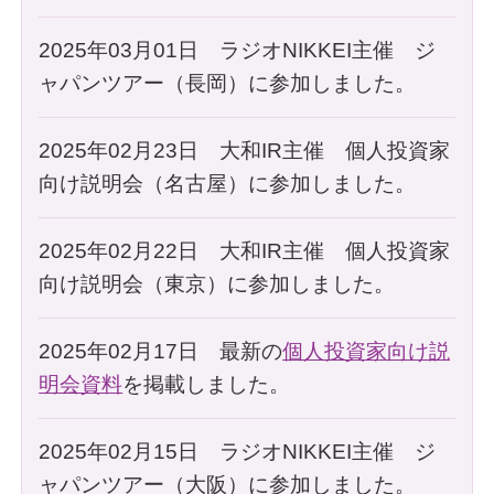
2025年03月01日 ラジオNIKKEI主催 ジ
ャパンツアー（長岡）に参加しました。
2025年02月23日 大和IR主催 個人投資家
向け説明会（名古屋）に参加しました。
2025年02月22日 大和IR主催 個人投資家
向け説明会（東京）に参加しました。
2025年02月17日 最新の
個人投資家向け説
明会資料
を掲載しました。
2025年02月15日 ラジオNIKKEI主催 ジ
ャパンツアー（大阪）に参加しました。