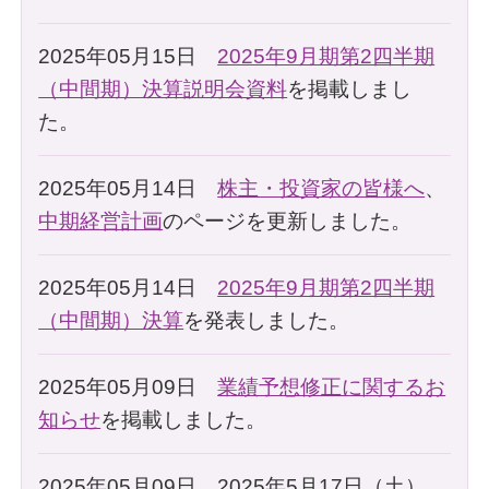
2025年05月15日
2025年9月期第2四半期
（中間期）決算説明会資料
を掲載しまし
た。
2025年05月14日
株主・投資家の皆様へ
、
中期経営計画
のページを更新しました。
2025年05月14日
2025年9月期第2四半期
（中間期）決算
を発表しました。
2025年05月09日
業績予想修正に関するお
知らせ
を掲載しました。
2025年05月09日 2025年5月17日（土）