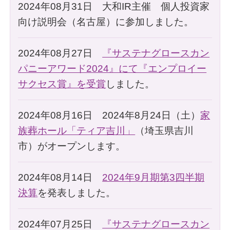
2024年08月31日 大和IR主催 個人投資家
向け説明会（名古屋）に参加しました。
2024年08月27日
『サステナグロースカン
パニーアワード2024』にて『エンプロイー
サクセス賞』を受賞
しました。
2024年08月16日 2024年8月24日（土）
家
族葬ホール「ティア吉川」
（埼玉県吉川
市）がオープンします。
2024年08月14日
2024年9月期第3四半期
決算
を発表しました。
2024年07月25日
『サステナグロースカン