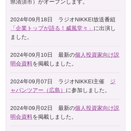
県清須市）がオープンします。
2024年09月18日 ラジオNIKKEI放送番組
「企業トップが語る！威風堂々」
に出演し
ました。
2024年09月10日 最新の
個人投資家向け説
明会資料
を掲載しました。
2024年09月07日 ラジオNIKKEI主催
ジ
ャパンツアー（広島）
に参加しました。
2024年09月02日 最新の
個人投資家向け説
明会資料
を掲載しました。