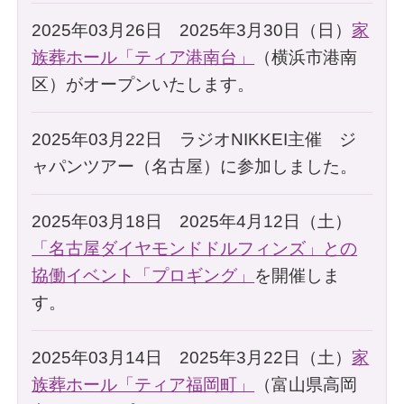
2025年03月26日 2025年3月30日（日）
家
族葬ホール「ティア港南台」
（横浜市港南
区）がオープンいたします。
2025年03月22日 ラジオNIKKEI主催 ジ
ャパンツアー（名古屋）に参加しました。
2025年03月18日 2025年4月12日（土）
「名古屋ダイヤモンドドルフィンズ」との
協働イベント「プロギング」
を開催しま
す。
2025年03月14日 2025年3月22日（土）
家
族葬ホール「ティア福岡町」
（富山県高岡