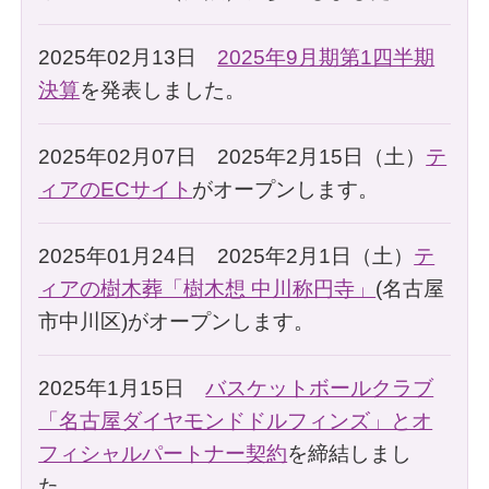
2025年02月13日
2025年9月期第1四半期
決算
を発表しました。
2025年02月07日 2025年2月15日（土）
テ
ィアのECサイト
がオープンします。
2025年01月24日 2025年2月1日（土）
テ
ィアの樹木葬「樹木想 中川称円寺」
(名古屋
市中川区)がオープンします。
2025年1月15日
バスケットボールクラブ
「名古屋ダイヤモンドドルフィンズ」とオ
フィシャルパートナー契約
を締結しまし
た。