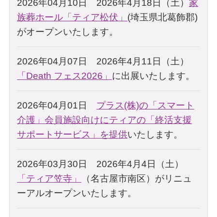
2026年04月10日 2026年4月18日（土）
家
族葬ホール「ティア松伏」
(埼玉県北葛飾郡)
がオープンいたします。
2026年04月07日 2026年4月11日（土）
「Death フェス2026」
に出展いたします。
2026年04月01日
プラス(株)の「スマート
介護」会員施設向けにティアの「終活支援
サポートサービス」を提供
いたします。
2026年03月30日 2026年4月4日（土）
「ティア笠寺」
（名古屋市南区）がリニュ
ーアルオープンいたします。