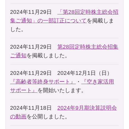
2024年11月29日
「第28回定時株主総会招
集ご通知」の一部訂正について
を掲載しま
した。
2024年11月29日
第28回定時株主総会招集
ご通知
を掲載しました。
2024年11月29日 2024年12月1日（日）
『高齢者等終身サポート』
・
『空き家活用
サポート』
を開始いたします。
2024年11月18日
2024年9月期決算説明会
の動画
を公開しました。