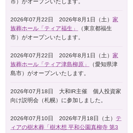
市）がオープンいたします。
2026年07月22日 2026年8月1日（土）
家
族葬ホール「ティア福生」
（東京都福生
市）がオープンいたします。
2026年07月22日 2026年8月1日（土）
家
族葬ホール「ティア津島柳原」
（愛知県津
島市）がオープンいたします。
2026年07月18日 大和IR主催 個人投資家
向け説明会（札幌）に参加しました。
2026年07月10日 2026年7月18日（土）
テ
ィアの樹木葬「樹木想 平和公園真柳寺 第3