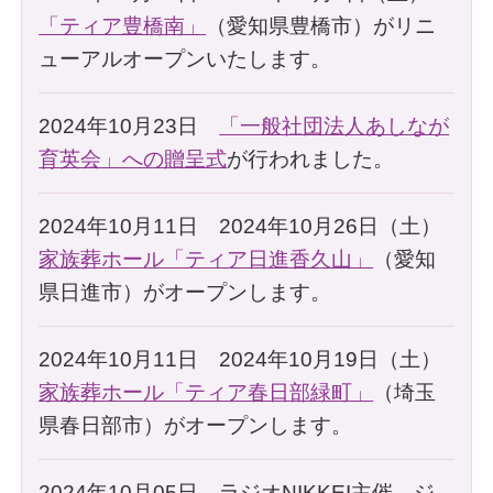
「ティア豊橋南」
（愛知県豊橋市）がリニ
ューアルオープンいたします。
2024年10月23日
「一般社団法人あしなが
育英会」への贈呈式
が行われました。
2024年10月11日 2024年10月26日（土）
家族葬ホール「ティア日進香久山」
（愛知
県日進市）がオープンします。
2024年10月11日 2024年10月19日（土）
家族葬ホール「ティア春日部緑町」
（埼玉
県春日部市）がオープンします。
2024年10月05日 ラジオNIKKEI主催 ジ