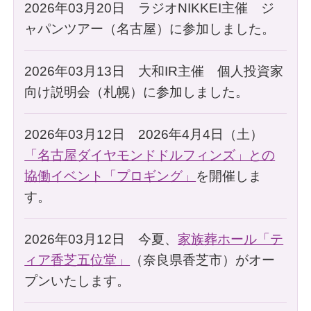
2026年03月20日 ラジオNIKKEI主催 ジ
ャパンツアー（名古屋）に参加しました。
2026年03月13日 大和IR主催 個人投資家
向け説明会（札幌）に参加しました。
2026年03月12日 2026年4月4日（土）
「名古屋ダイヤモンドドルフィンズ」との
協働イベント「プロギング」
を開催しま
す。
2026年03月12日 今夏、
家族葬ホール「テ
ィア香芝五位堂」
（奈良県香芝市）がオー
プンいたします。