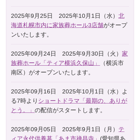
2025年9月25日 2025年10月1日（水）
北
海道札幌市内に家族葬ホール3店舗
がオープ
ンいたします。
2025年09月24日 2025年9月30日（火）
家
族葬ホール「ティア横浜久保山」
（横浜市
南区）がオープンいたします。
2025年09月16日 2025年10月1日（水）よ
る7時より
ショートドラマ「最期の、ありが
とう。」
の配信がスタートします。
2025年09月05日 2025年9月1日（月）
テ
ィア永代供養墓「あま市禅昌寺」
(愛知県あ