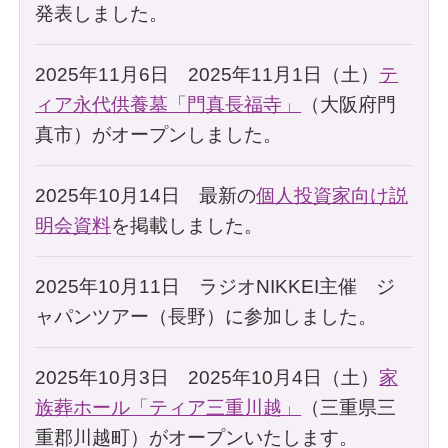
発表しました。
2025年11月6日 2025年11月1日（土）
テ
ィア永代供養墓「門真長福寺」
（大阪府門
真市）がオープンしました。
2025年10月14日 最新の
個人投資家向け説
明会資料
を掲載しました。
2025年10月11日 ラジオNIKKEI主催 ジ
ャパンツアー（長野）に参加しました。
2025年10月3日 2025年10月4日（土）
家
族葬ホール「ティア三重川越」
（三重県三
重郡川越町）がオープンいたします。