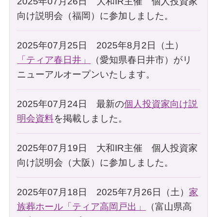
2025年07月26日 大和IR主催 個人投資家
向け説明会（福岡）に参加しました。
2025年07月25日 2025年8月2日（土）
「ティア春日井」
（愛知県春日井市）がリ
ニューアルオープンいたします。
2025年07月24日 最新の
個人投資家向け説
明会資料
を掲載しました。
2025年07月19日 大和IR主催 個人投資家
向け説明会（大阪）に参加しました。
2025年07月18日 2025年7月26日（土）
家
族葬ホール「ティア高岡戸出」
（富山県高