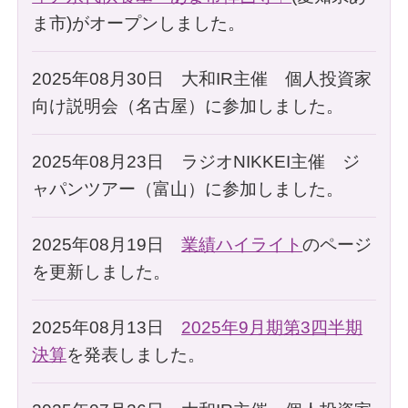
ま市)がオープンしました。
2025年08月30日 大和IR主催 個人投資家
向け説明会（名古屋）に参加しました。
2025年08月23日 ラジオNIKKEI主催 ジ
ャパンツアー（富山）に参加しました。
2025年08月19日
業績ハイライト
のページ
を更新しました。
2025年08月13日
2025年9月期第3四半期
決算
を発表しました。