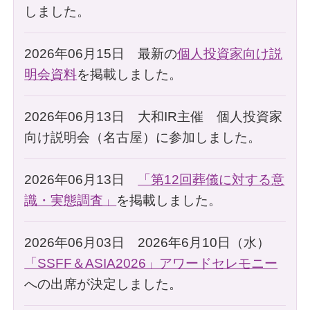
しました。
2026年06月15日 最新の
個人投資家向け説
明会資料
を掲載しました。
2026年06月13日 大和IR主催 個人投資家
向け説明会（名古屋）に参加しました。
2026年06月13日
「第12回葬儀に対する意
識・実態調査」
を掲載しました。
2026年06月03日 2026年6月10日（水）
「SSFF＆ASIA2026」アワードセレモニー
への出席が決定しました。