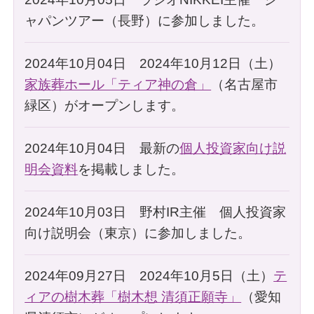
ャパンツアー（長野）に参加しました。
2024年10月04日 2024年10月12日（土）
家族葬ホール「ティア神の倉」
（名古屋市
緑区）がオープンします。
2024年10月04日 最新の
個人投資家向け説
明会資料
を掲載しました。
2024年10月03日 野村IR主催 個人投資家
向け説明会（東京）に参加しました。
2024年09月27日 2024年10月5日（土）
テ
ィアの樹木葬「樹木想 清須正願寺」
（愛知