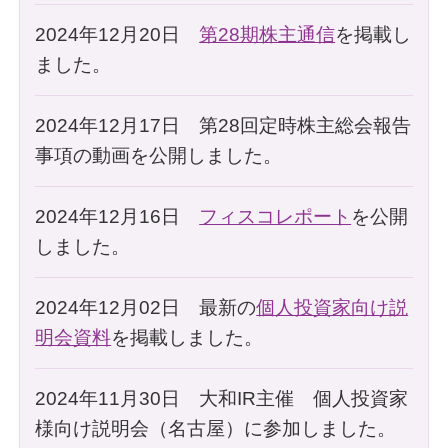
2024年12月20日
第28期株主通信
を掲載し
ました。
2024年12月17日 第28回定時株主総会報告
事項の動画を公開しました。
2024年12月16日
フィスコレポート
を公開
しました。
2024年12月02日 最新の
個人投資家向け説
明会資料
を掲載しました。
2024年11月30日 大和IR主催 個人投資家
様向け説明会（名古屋）に参加しました。