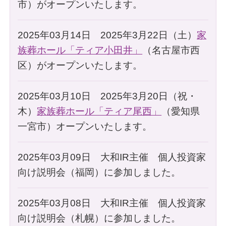
市）がオープンいたします。
2025年03月14日 2025年3月22日（土）
家
族葬ホール「ティア小田井」
（名古屋市西
区）がオープンいたします。
2025年03月10日 2025年3月20日（祝・
木）
家族葬ホール「ティア尾西」
（愛知県
一宮市）オープンいたします。
2025年03月09日 大和IR主催 個人投資家
向け説明会（福岡）に参加しました。
2025年03月08日 大和IR主催 個人投資家
向け説明会（札幌）に参加しました。