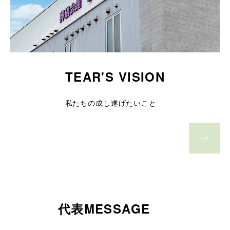
TEAR'S VISION
私たちの成し遂げたいこと
代表MESSAGE