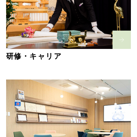
研修・キャリア