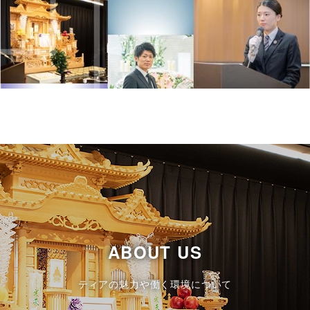
ABOUT US
ティアの魅力や働く環境について