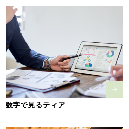
数字で見るティア