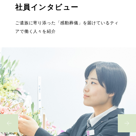
社員インタビュー
ご遺族に寄り添った「感動葬儀」を届けているティ
アで働く人々を紹介