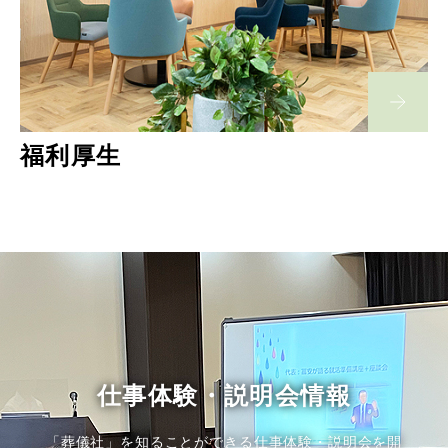
福利厚生
仕事体験・説明会情報
「葬儀社」を知ることができる仕事体験・説明会を開