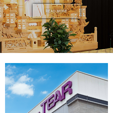
READ MORE