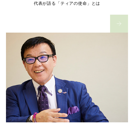
代表が語る「ティアの使命」とは