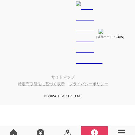
［証券コード：2485］
サイトマップ
特定商取引法に基づく表示
プライバシーポリシー
© 2024 TEAR Co.,Ltd.