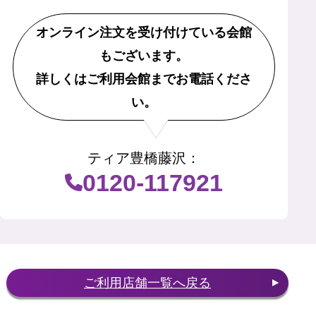
オンライン注文を受け付けている会館
もございます。
詳しくはご利用会館までお電話くださ
い。
ティア豊橋藤沢
：
0120-117921
ご利用店舗一覧へ戻る