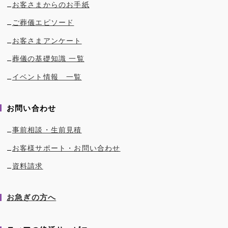
お客さまからのお手紙
ご葬儀エピソード
お客さまアンケート
葬儀の基礎知識 一覧
イベント情報 一覧
お問い合わせ
事前相談・生前見積
お客様サポート・お問い合わせ
資料請求
お急ぎの方へ