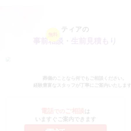
ティアの
無料
事前相談・生前見積もり
葬儀のことなら何でもご相談ください。
経験豊富なスタッフが丁寧にご案内いたしま
電話
ご相談
での
は
いますぐご案内できます