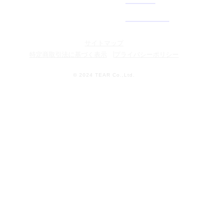
サイトマップ
特定商取引法に基づく表示
プライバシーポリシー
© 2024 TEAR Co.,Ltd.