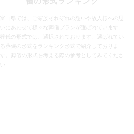
儀の形式ランキング
富山県
では、ご家族それぞれの想いや故人様への思
いにあわせて様々な葬儀プランが選ばれています。
葬儀の形式では、
選択されております。選ばれてい
る葬儀の形式をランキング形式で紹介しておりま
す。葬儀の形式を考える際の参考としてみてくださ
い。