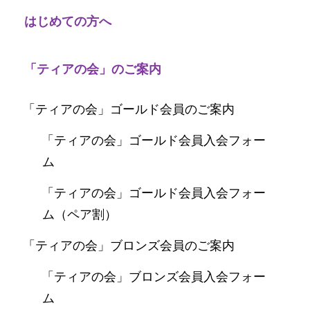
はじめての方へ
「ティアの会」のご案内
「ティアの会」ゴールド会員のご案内
「ティアの会」ゴールド会員入会フォー
ム
「ティアの会」ゴールド会員入会フォー
ム（ペア割）
「ティアの会」ブロンズ会員のご案内
「ティアの会」ブロンズ会員入会フォー
ム