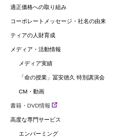
適正価格への取り組み
コーポレートメッセージ・社名の由来
ティアの人財育成
メディア・活動情報
メディア実績
「命の授業」冨安徳久 特別講演会
CM・動画
書籍・DVD情報
高度な専門サービス
エンバーミング