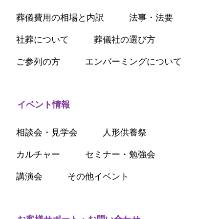
葬儀費用の相場と内訳
法事・法要
社葬について
葬儀社の選び方
ご参列の方
エンバーミングについて
イベント情報
相談会・見学会
人形供養祭
カルチャー
セミナー・勉強会
講演会
その他イベント