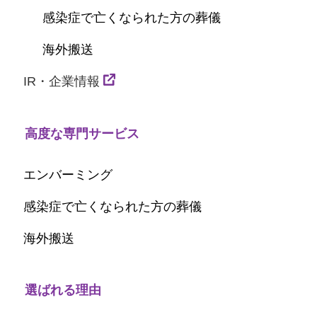
感染症で亡くなられた方の葬儀
海外搬送
IR・企業情報
高度な専門サービス
エンバーミング
感染症で亡くなられた方の葬儀
海外搬送
選ばれる理由