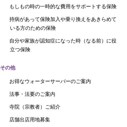
もしもの時の一時的な費用をサポートする保険
持病があって保険加入や乗り換えをあきらめて
いる方のための保険
自分や家族が認知症になった時（なる前）に役
立つ保険
その他
お得なウォーターサーバーのご案内
法事・法要のご案内
寺院（宗教者）ご紹介
店舗出店用地募集