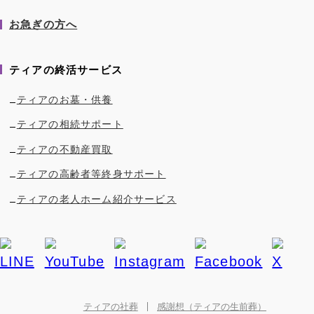
お急ぎの方へ
ティアの終活サービス
ティアのお墓・供養
ティアの相続サポート
ティアの不動産買取
ティアの高齢者等終身サポート
ティアの老人ホーム紹介サービス
ティアの社葬
感謝想（ティアの生前葬）