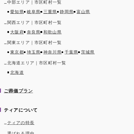
中部
エリア｜市区町村一覧
愛知県
岐阜県
三重県
静岡県
富山県
関西
エリア｜市区町村一覧
大阪府
奈良県
和歌山県
関東
エリア｜市区町村一覧
東京都
埼玉県
神奈川県
千葉県
茨城県
北海道
エリア｜市区町村一覧
北海道
ご葬儀プラン
ティアについて
ティアの特長
選ばれる理由