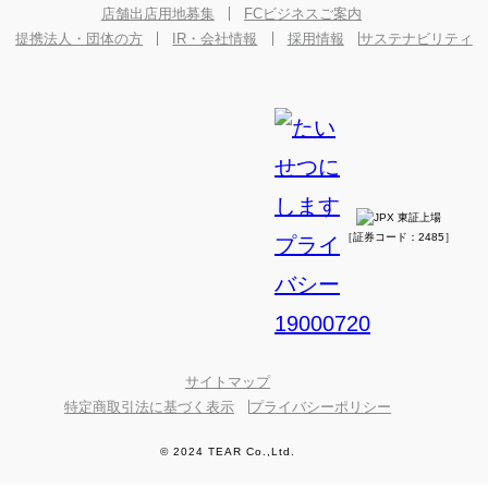
店舗出店用地募集
FCビジネスご案内
提携法人・団体の方
IR・会社情報
採用情報
サステナビリティ
［証券コード：2485］
サイトマップ
特定商取引法に基づく表示
プライバシーポリシー
© 2024 TEAR Co.,Ltd.