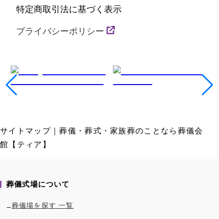
特定商取引法に基づく表示
プライバシーポリシー
サイトマップ｜葬儀・葬式・家族葬のことなら葬儀会
館【ティア】
葬儀式場について
葬儀場を探す 一覧