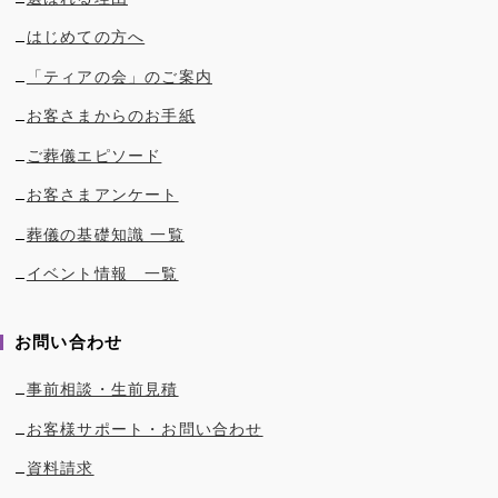
はじめての方へ
「ティアの会」のご案内
お客さまからのお手紙
ご葬儀エピソード
お客さまアンケート
葬儀の基礎知識 一覧
イベント情報 一覧
お問い合わせ
事前相談・生前見積
お客様サポート・お問い合わせ
資料請求