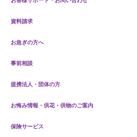
お客様サポート・お問い合わせ
資料請求
お急ぎの方へ
事前相談
提携法人・団体の方
お悔み情報・供花・供物のご案内
保険サービス