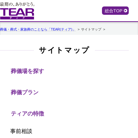
総合TOP
葬儀・葬式・家族葬のことなら「TEAR(ティア)」
サイトマップ
サイトマップ
葬儀場を探す
葬儀プラン
ティアの特徴
事前相談