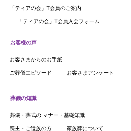
「ティアの会」T会員のご案内
「ティアの会」T会員入会フォーム
お客様の声
お客さまからのお手紙
ご葬儀エピソード
お客さまアンケート
葬儀の知識
葬儀・葬式の マナー・基礎知識
喪主・ご遺族の方
家族葬について