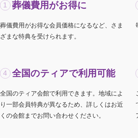
葬儀費用がお得に
葬儀費用がお得な会員価格になるなど、さま
ざまな特典を受けられます。
全国のティアで利用可能
全国のティア会館で利用できます。地域によ
り一部会員特典が異なるため、詳しくはお近
くの会館までお問い合わせください。