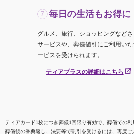
毎日の生活もお得に
グルメ、旅行、ショッピングなどさ
サービスや、葬儀値引にご利用いた
ービスを受けられます。
ティアプラスの詳細はこちら
ティアカード1枚につき葬儀1回限り有効で、葬儀での
葬儀後の香典返し、法要等で割引を受けるには、再度ご