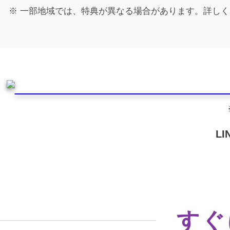
一部地域では、特典が異なる場合があります。詳しく
L
すぐ