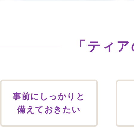
ご利用されたお客様の声
お手紙
ご葬儀エピソード
お客さまからの
「ティア
事前にしっかりと
備えておきたい