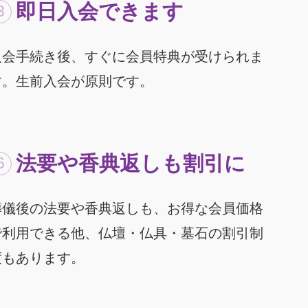
即日入会できます
入会手続き後、すぐに会員特典が受けられま
す。生前入会が原則です。
法要や香典返しも割引に
葬儀後の法要や香典返しも、お得な会員価格
で利用できる他、仏壇・仏具・墓石の割引制
度もあります。