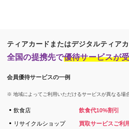
ティアカードまたは
デジタルティアカ
全国の提携先で
優待サービスが
会員優待サービスの一例
地域によってご利用いただけるサービスが異なる場
飲食店
飲食代10%割引
リサイクルショップ
買取サービスご利用