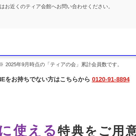
はお近くのティア会館へお問い合わせください。
2025年9月時点の「ティアの会」累計会員数です。
INEをお持ちでない方はこちらから
0120-91-8894
に使える
特典をご用