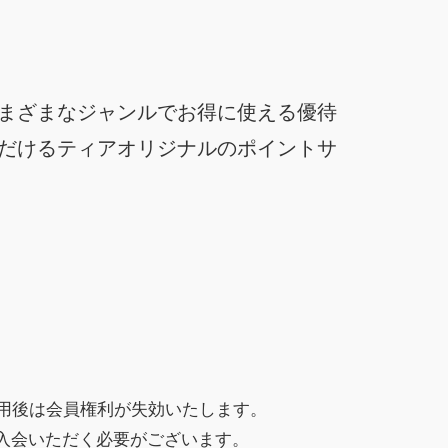
まざまなジャンルでお得に使える優待
だけるティアオリジナルのポイントサ
利用後は会員権利が失効いたします。
入会いただく必要がございます。