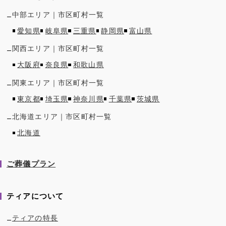
中部
エリア｜市区町村一覧
愛知県
岐阜県
三重県
静岡県
富山県
関西
エリア｜市区町村一覧
大阪府
奈良県
和歌山県
関東
エリア｜市区町村一覧
東京都
埼玉県
神奈川県
千葉県
茨城県
北海道
エリア｜市区町村一覧
北海道
ご葬儀プラン
ティアについて
ティアの特長