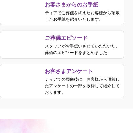
お客さまからのお手紙
ティアでご葬儀を終えたお客様から頂戴
したお手紙を紹介いたします。
ご葬儀エピソード
スタッフがお手伝いさせていただいた、
葬儀のエピソードをまとめました。
お客さまアンケート
ティアでの葬儀後に、お客様から頂戴し
たアンケートの一部を抜粋して紹介して
おります。