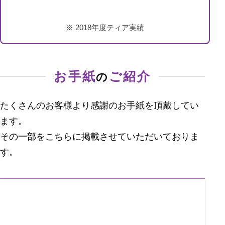
2018年度ティア実績
お手紙
ご紹介
の
たくさんのお客様より感謝のお手紙を頂戴してい
ます。
その一部をこちらに掲載させていただいておりま
す。