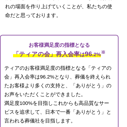
れの場面を作り上げていくことが、私たちの使
命だと思っております。
お客様満足度の指標となる
※
96
「ティアの会」再入会率
は
.2%
ティアのお客様満足度の指標となる「ティアの
会」再入会率は96.2%となり、葬儀を終えられ
たお客様より多くの支持と、「ありがとう」の
お声をいただくことができました。
満足度100%を目指しこれからも高品質なサー
ビスを追求して、日本で一番「ありがとう」と
言われる葬儀社を目指します。