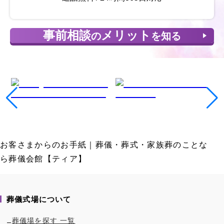
事前相談
メリット
の
を知る
お客さまからのお手紙｜葬儀・葬式・家族葬のことな
ら葬儀会館【ティア】
葬儀式場について
葬儀場を探す 一覧