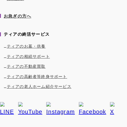
お急ぎの方へ
ティアの終活サービス
ティアのお墓・供養
ティアの相続サポート
ティアの不動産買取
ティアの高齢者等終身サポート
ティアの老人ホーム紹介サービス