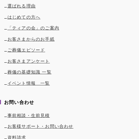
選ばれる理由
はじめての方へ
「ティアの会」のご案内
お客さまからのお手紙
ご葬儀エピソード
お客さまアンケート
葬儀の基礎知識 一覧
イベント情報 一覧
お問い合わせ
事前相談・生前見積
お客様サポート・お問い合わせ
資料請求