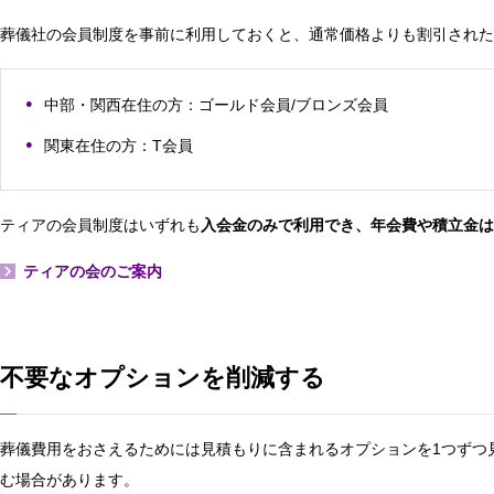
葬儀社の会員制度を事前に利用しておくと、通常価格よりも割引された
中部・関西在住の方：ゴールド会員/ブロンズ会員
関東在住の方：T会員
ティアの会員制度はいずれも
入会金のみで利用でき、年会費や積立金は
ティアの会のご案内
不要なオプションを削減する
葬儀費用をおさえるためには見積もりに含まれるオプションを1つずつ
む場合があります。