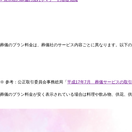
葬儀のプラン料金は、葬儀社のサービス内容ごとに異なります。以下の
※ 参考：公正取引委員会事務総局「
平成17年7月 葬儀サービスの取
葬儀のプラン料金が安く表示されている場合は料理や飲み物、供花、供