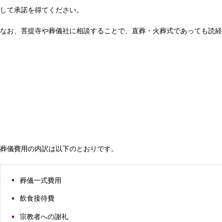
して承諾を得てください。
なお、菩提寺や葬儀社に相談することで、直葬・火葬式であっても読経
葬儀費用の内訳は以下のとおりです。
葬儀一式費用
飲食接待費
宗教者への謝礼