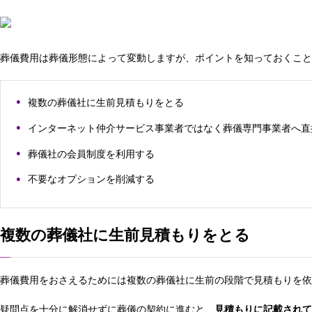
葬儀費用は葬儀形態によって変動しますが、ポイントを知っておくこと
複数の葬儀社に生前見積もりをとる
インターネット仲介サービス事業者ではなく葬儀専門事業者へ直
葬儀社の会員制度を利用する
不要なオプションを削減する
複数の葬儀社に生前見積もりをとる
葬儀費用をおさえるためには複数の葬儀社に生前の段階で見積もりを依
疑問点を十分に解消せずに葬儀の契約に進むと、
見積もりに記載されて