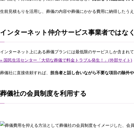
生前見積もりを活用し、葬儀の内容や葬儀にかかる費用に納得したうえ
インターネット仲介サービス事業者ではな
インターネット上にある葬儀プランには最低限のサービスしか含まれて
» 国民生活センター「大切な葬儀で料金トラブル発生！」(外部サイト)
葬儀社に直接依頼すれば、
担当者と話し合いながら不要な項目の除外や
葬儀社の会員制度を利用する