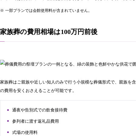
※ 一部プランでは会館使用料が含まれていません。
家族葬の費用相場は100万円前後
家族葬はご親族や近しい知人のみで行う小規模な葬儀形式で、親族を含
の費用を安くおさえることが可能です。
通夜や告別式での飲食接待費
参列者に渡す返礼品費用
式場の使用料