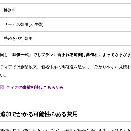
搬送料
サービス費用(人件費)
手続き代行費用
同じ
「葬儀一式」でもプランに含まれる範囲は葬儀社によってさまざま
ティアでは創業以来、価格体系の明確性を追求し、分かりやすい見積も
い。
ティアの事前相談はこちらから
追加でかかる可能性のある費用
葬儀の基本プランに含まれていない費用が後から発生することは多くあ