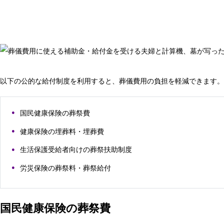
以下の公的な給付制度を利用すると、葬儀費用の負担を軽減できます。
国民健康保険の葬祭費
健康保険の埋葬料・埋葬費
生活保護受給者向けの葬祭扶助制度
労災保険の葬祭料・葬祭給付
国民健康保険の葬祭費