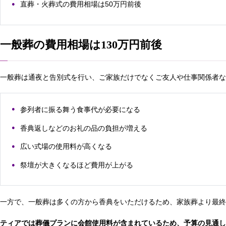
直葬・火葬式の費用相場は50万円前後
一般葬の費用相場は130万円前後
一般葬は通夜と告別式を行い、ご家族だけでなくご友人や仕事関係者な
参列者に振る舞う食事代が必要になる
香典返しなどのお礼の品の負担が増える
広い式場の使用料が高くなる
祭壇が大きくなるほど費用が上がる
一方で、一般葬は多くの方から香典をいただけるため、家族葬より最
ティアでは葬儀プランに会館使用料が含まれているため、予算の見通し