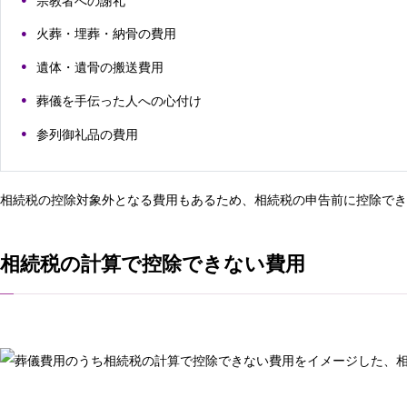
宗教者への謝礼
火葬・埋葬・納骨の費用
遺体・遺骨の搬送費用
葬儀を手伝った人への心付け
参列御礼品の費用
相続税の控除対象外となる費用もあるため、相続税の申告前に控除でき
相続税の計算で控除できない費用