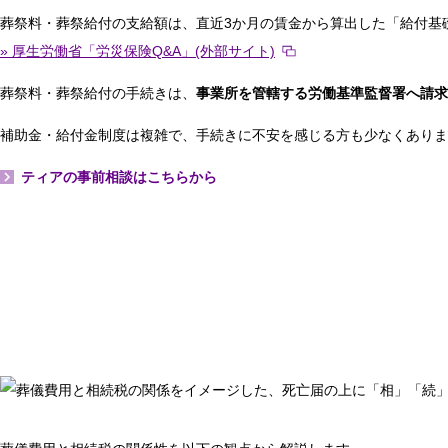
葬祭料・葬祭給付の支給額は、直近3か月の賃金から算出した「給付基
» 厚生労働省「労災保険Q&A」(外部サイト)
葬祭料・葬祭給付の手続きは、
事業所を管轄する労働基準監督署へ請求
補助金・給付金制度は複雑で、手続きに不安を感じる方も少なくありま
ティアの事前相談はこちらから