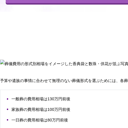
予算や遺族の事情に合わせて無理のない葬儀形式を選ぶためには、各葬
一般葬の費用相場は130万円前後
家族葬の費用相場は100万円前後
一日葬の費用相場は80万円前後