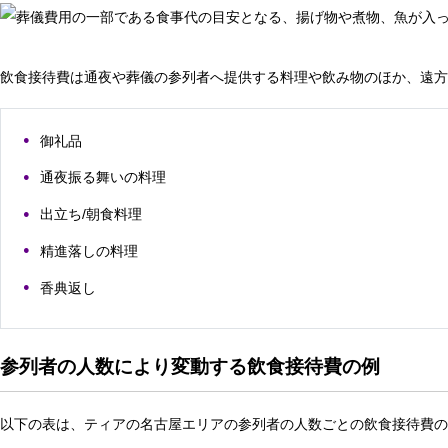
飲食接待費は通夜や葬儀の参列者へ提供する料理や飲み物のほか、遠方
御礼品
通夜振る舞いの料理
出立ち/朝食料理
精進落しの料理
香典返し
参列者の人数により変動する飲食接待費の例
以下の表は、ティアの名古屋エリアの参列者の人数ごとの飲食接待費の