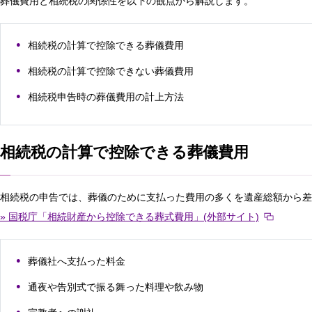
葬儀費用と相続税の関係性を以下の観点から解説します。
相続税の計算で控除できる葬儀費用
相続税の計算で控除できない葬儀費用
相続税申告時の葬儀費用の計上方法
相続税の計算で控除できる葬儀費用
相続税の申告では、葬儀のために支払った費用の多くを遺産総額から差
» 国税庁「相続財産から控除できる葬式費用」(外部サイト)
葬儀社へ支払った料金
通夜や告別式で振る舞った料理や飲み物