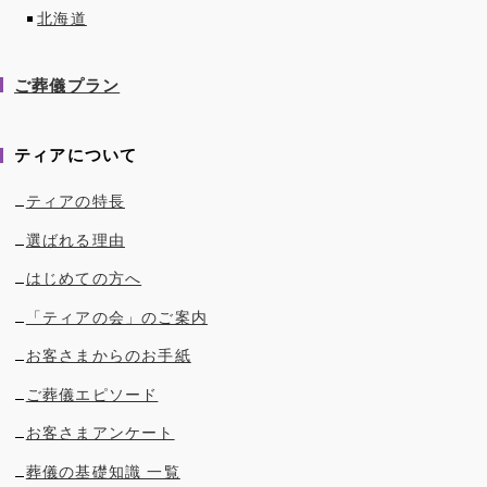
北海道
ご葬儀プラン
ティアについて
ティアの特長
選ばれる理由
はじめての方へ
「ティアの会」のご案内
お客さまからのお手紙
ご葬儀エピソード
お客さまアンケート
葬儀の基礎知識 一覧