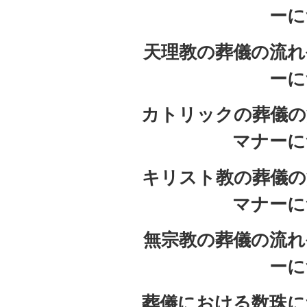
ーに
天理教の葬儀の流れ
ーに
カトリックの葬儀の
マナーに
キリスト教の葬儀の
マナーに
無宗教の葬儀の流れ
ーに
葬儀における数珠に