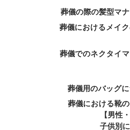
葬儀の際の髪型マナ
葬儀におけるメイク
葬儀でのネクタイマ
葬儀用のバッグに
葬儀における靴の
【男性
子供別