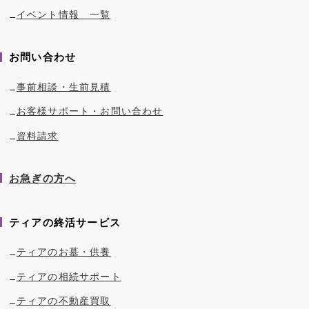
イベント情報 一覧
お問い合わせ
事前相談・生前見積
お客様サポート・お問い合わせ
資料請求
お急ぎの方へ
ティアの終活サービス
ティアのお墓・供養
ティアの相続サポート
ティアの不動産買取