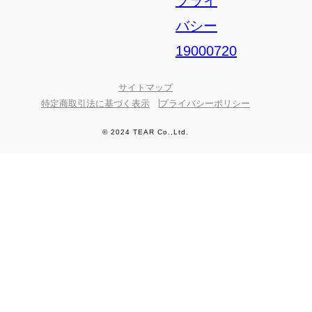
サイトマップ
特定商取引法に基づく表示
プライバシーポリシー
© 2024 TEAR Co.,Ltd.