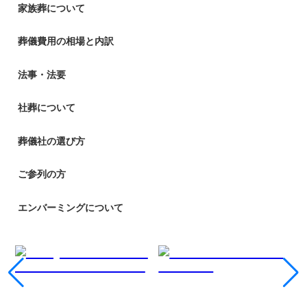
家族葬について
葬儀費用の相場と内訳
法事・法要
社葬について
葬儀社の選び方
ご参列の方
エンバーミングについて