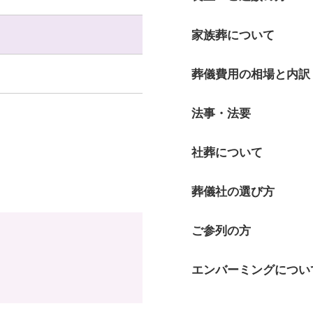
家族葬について
葬儀費用の相場と内訳
法事・法要
社葬について
葬儀社の選び方
ご参列の方
エンバーミングについ