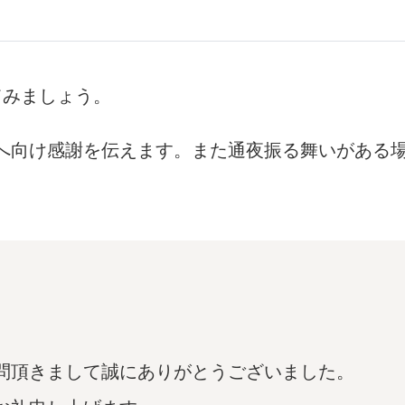
てみましょう。
へ向け感謝を伝えます。また通夜振る舞いがある
問頂きまして誠にありがとうございました。