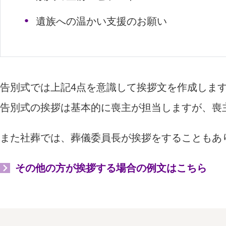
遺族への温かい支援のお願い
告別式では上記4点を意識して挨拶文を作成しま
告別式の挨拶は基本的に喪主が担当しますが、喪
また社葬では、葬儀委員長が挨拶をすることもあ
その他の方が挨拶する場合の例文はこちら