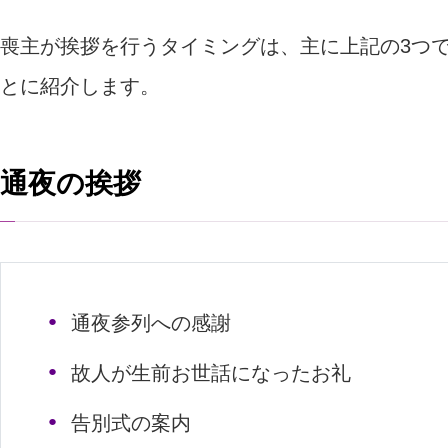
喪主が挨拶を行うタイミングは、主に上記の3つ
とに紹介します。
通夜の挨拶
通夜参列への感謝
故人が生前お世話になったお礼
告別式の案内