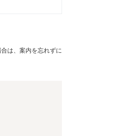
場合は、案内を忘れずに