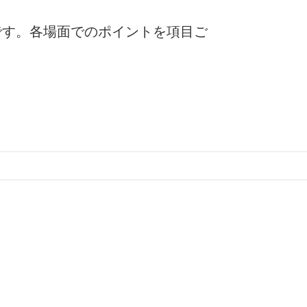
です。各場面でのポイントを項目ご