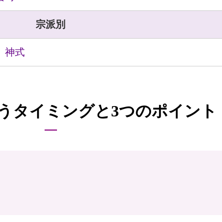
宗派別
神式
うタイミングと3つのポイント