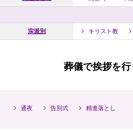
宗派別
キリスト教
葬儀で挨拶を行
通夜
告別式
精進落とし