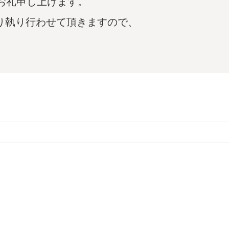
お礼申し上げます。
より執り行わせて頂きますので、