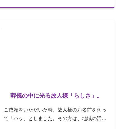
葬儀の中に光る故人様「らしさ」。
ご依頼をいただいた時、故人様のお名前を伺っ
て「ハッ」としました。その方は、地域の活動
で何度かご一緒し、お酒を飲みながら楽しく語