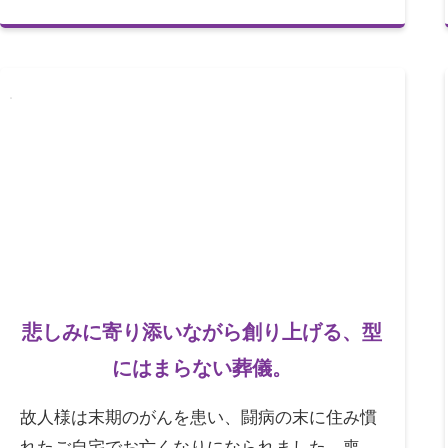
悲しみに寄り添いながら創り上げる、型
にはまらない葬儀。
故人様は末期のがんを患い、闘病の末に住み慣
れたご自宅でお亡くなりになられました。喪主