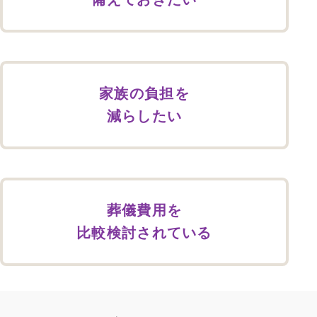
家族の負担を
減らしたい
葬儀費用を
比較検討されている