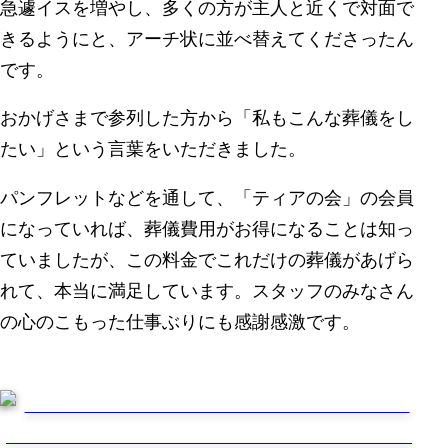
急遽イスを増やし、多くの方が主人と近くで対面で
きるようにと、アーチ状に並べ替えてくださったん
です。
おかげさまで参列した方から「私もこんな葬儀をし
たい」という言葉をいただきました。
パンフレットなどを通して、「ティアの会」の会員
になっていれば、葬儀費用がお得になることは知っ
ていましたが、この料金でこれだけの葬儀があげら
れて、本当に満足しています。スタッフのみなさん
の心のこもった仕事ぶりにも感謝感激です。