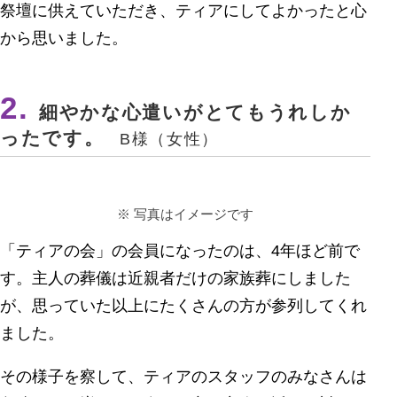
祭壇に供えていただき、ティアにしてよかったと心
から思いました。
細やかな心遣いがとてもうれしか
ったです。
B様（女性）
写真はイメージです
「ティアの会」の会員になったのは、4年ほど前で
す。主人の葬儀は近親者だけの家族葬にしました
が、思っていた以上にたくさんの方が参列してくれ
ました。
その様子を察して、ティアのスタッフのみなさんは