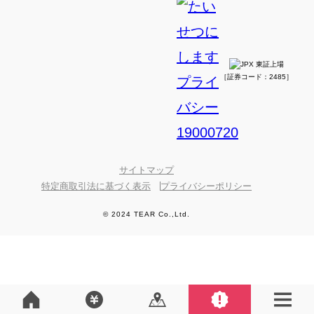
［証券コード：2485］
サイトマップ
特定商取引法に基づく表示
プライバシーポリシー
© 2024 TEAR Co.,Ltd.