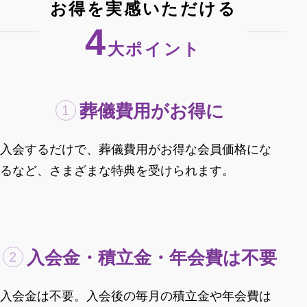
お得を実感いただける
4
大ポイント
葬儀費用がお得に
入会するだけで、葬儀費用がお得な会員価格にな
るなど、さまざまな特典を受けられます。
入会金・積立金・年会費は不要
入会金は不要。入会後の毎月の積立金や年会費は