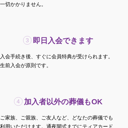
一切かかりません。
即日入会できます
入会手続き後、すぐに会員特典が受けられます。
生前入会が原則です。
加入者以外の葬儀もOK
ご家族、ご親族、ご友人など、どなたの葬儀でも
利用いただけます。通夜開式までにティアカード