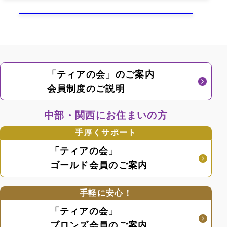
「ティアの会」のご案内
会員制度のご説明
中部・関西にお住まいの方
手厚くサポート
「ティアの会」
ゴールド会員のご案内
手軽に安心！
「ティアの会」
ブロンズ会員のご案内