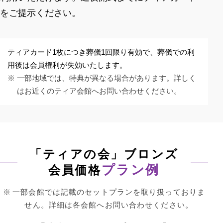
をご提示ください。
ティアカード1枚につき葬儀1回限り有効で、葬儀での利
用後は会員権利が失効いたします。
一部地域では、特典が異なる場合があります。詳しく
はお近くのティア会館へお問い合わせください。
「ティアの会」ブロンズ
プラン例
会員価格
一部会館では記載のセットプランを取り扱っておりま
せん。詳細は各会館へお問い合わせください。