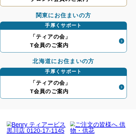
関東にお住まいの方
手厚くサポート
「ティアの会」
T会員のご案内
北海道にお住まいの方
手厚くサポート
「ティアの会」
T会員のご案内