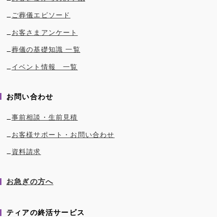
ご葬儀エピソード
お客さまアンケート
葬儀の基礎知識 一覧
イベント情報 一覧
お問い合わせ
事前相談・生前見積
お客様サポート・お問い合わせ
資料請求
お急ぎの方へ
ティアの終活サービス