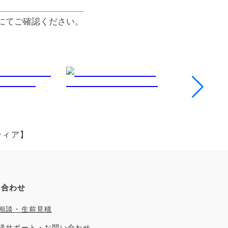
にてご確認ください。
ティア】
い合わせ
相談・生前見積
様サポート・お問い合わせ