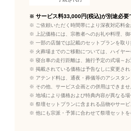
サービス料33,000円(税込)が別途必
ご依頼いただく時間帯により深夜対応料金
上記価格には、宗教者へのお礼や料理、御
一部の店舗では記載のセットプランを取り
火葬場までのご移動については、ハイヤー
寝台車の走行距離は、施行予定の式場～お
掲載されている価格は予告なしに変更され
アテンド料は、通夜・葬儀等のアシスタン
その他、サービス企画との併用はできませ
地域により価格および特典内容が異なる場
祭壇セットプランに含まれる品物やサービ
他にも宗派・予算に合わせて祭壇セットを