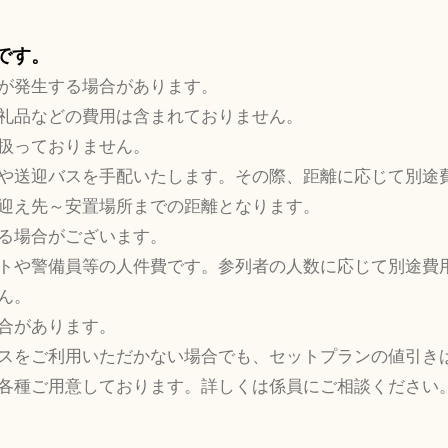
要です。
が発生する場合があります。
礼品などの費用は含まれておりません。
扱っておりません。
や送迎バスを手配いたします。その際、距離に応じて別途
迎え先～安置場所までの距離となります。
る場合がございます。
トや警備員等の人件費です。参列者の人数に応じて別途費
ん。
合があります。
スをご利用いただかない場合でも、セットプランの値引き
各種ご用意しております。詳しくは係員にご相談ください