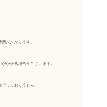
費用がかかります。
用がかかる場合がございます。
は行っておりません。
。