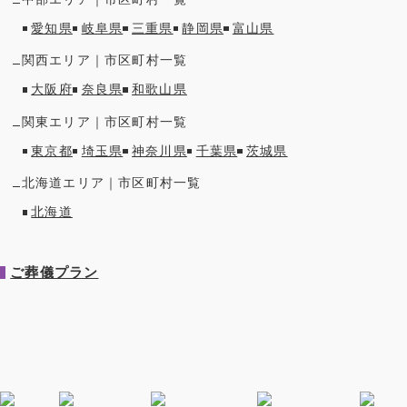
愛知県
岐阜県
三重県
静岡県
富山県
関西
エリア｜市区町村一覧
大阪府
奈良県
和歌山県
関東
エリア｜市区町村一覧
東京都
埼玉県
神奈川県
千葉県
茨城県
北海道
エリア｜市区町村一覧
北海道
ご葬儀プラン