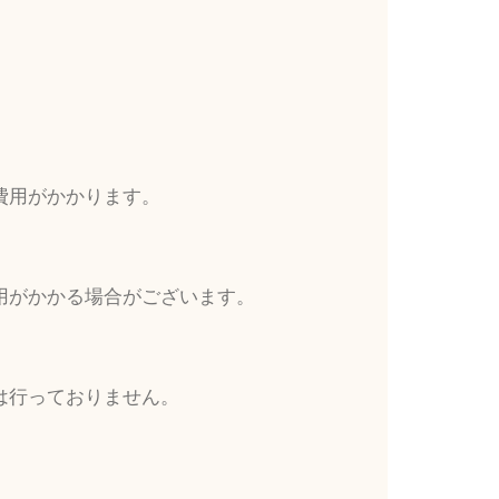
費用がかかります。
用がかかる場合がございます。
は行っておりません。
。