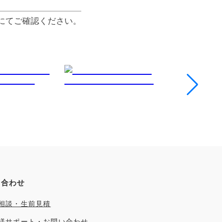
にてご確認ください。
い合わせ
相談・生前見積
様サポート・お問い合わせ