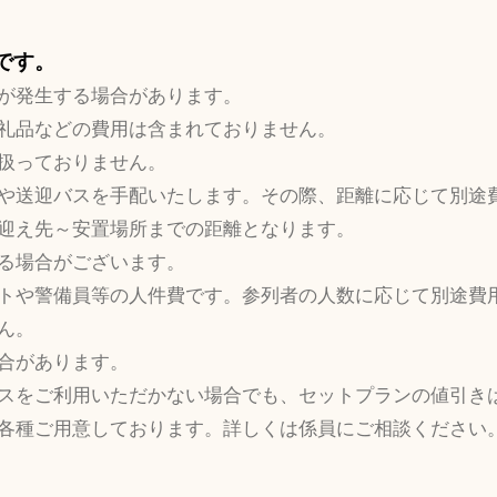
要です。
が発生する場合があります。
礼品などの費用は含まれておりません。
扱っておりません。
や送迎バスを手配いたします。その際、距離に応じて別途
迎え先～安置場所までの距離となります。
る場合がございます。
トや警備員等の人件費です。参列者の人数に応じて別途費
ん。
合があります。
スをご利用いただかない場合でも、セットプランの値引き
各種ご用意しております。詳しくは係員にご相談ください