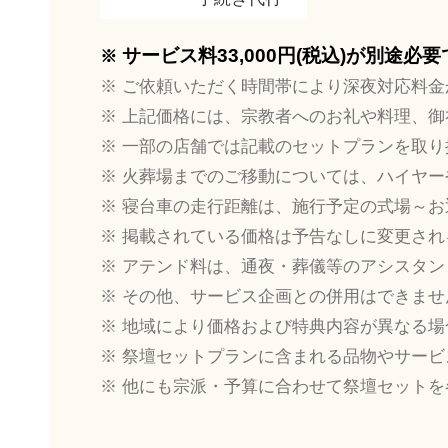
サービス料33,000円(税込)が別途必
ご依頼いただく時間帯により深夜対応料金
上記価格には、宗教者へのお礼や料理、御
一部の店舗では記載のセットプランを取り
火葬場までのご移動については、ハイヤー
寝台車の走行距離は、施行予定の式場～お
掲載されている価格は予告なしに変更され
アテンド料は、通夜・葬儀等のアシスタン
その他、サービス企画との併用はできませ
地域により価格および特典内容が異なる場
祭壇セットプランに含まれる品物やサービ
他にも宗派・予算に合わせて祭壇セットを