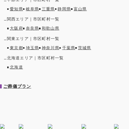
愛知県
岐阜県
三重県
静岡県
富山県
関西
エリア｜市区町村一覧
大阪府
奈良県
和歌山県
関東
エリア｜市区町村一覧
東京都
埼玉県
神奈川県
千葉県
茨城県
北海道
エリア｜市区町村一覧
北海道
ご葬儀プラン