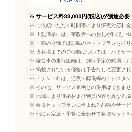
サービス料33,000円(税込)が別途必
ご依頼いただく時間帯により深夜対応料金
上記価格には、宗教者へのお礼や料理、御
一部の店舗では記載のセットプランを取り
火葬場までのご移動については、ハイヤー
寝台車の走行距離は、施行予定の式場～お
掲載されている価格は予告なしに変更され
アテンド料は、通夜・葬儀等のアシスタン
その他、サービス企画との併用はできませ
地域により価格および特典内容が異なる場
祭壇セットプランに含まれる品物やサービ
他にも宗派・予算に合わせて祭壇セットを