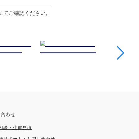
にてご確認ください。
い合わせ
相談・生前見積
様サポート・お問い合わせ