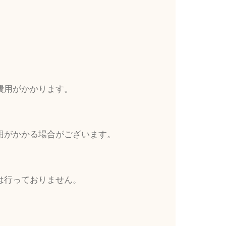
費用がかかります。
用がかかる場合がございます。
は行っておりません。
。