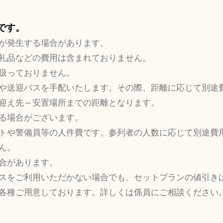
要です。
が発生する場合があります。
礼品などの費用は含まれておりません。
扱っておりません。
や送迎バスを手配いたします。その際、距離に応じて別途
迎え先～安置場所までの距離となります。
る場合がございます。
トや警備員等の人件費です。参列者の人数に応じて別途費
ん。
合があります。
スをご利用いただかない場合でも、セットプランの値引き
各種ご用意しております。詳しくは係員にご相談ください