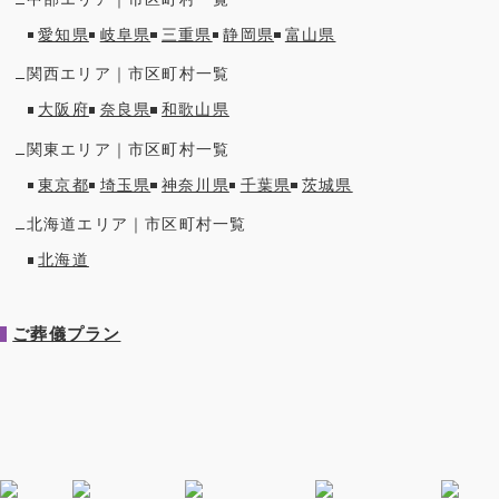
愛知県
岐阜県
三重県
静岡県
富山県
関西
エリア｜市区町村一覧
大阪府
奈良県
和歌山県
関東
エリア｜市区町村一覧
東京都
埼玉県
神奈川県
千葉県
茨城県
北海道
エリア｜市区町村一覧
北海道
ご葬儀プラン