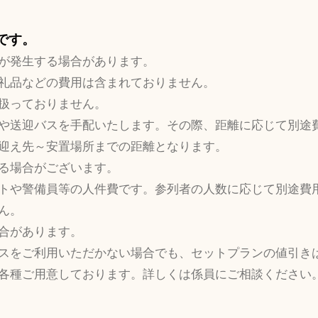
要です。
が発生する場合があります。
礼品などの費用は含まれておりません。
扱っておりません。
や送迎バスを手配いたします。その際、距離に応じて別途
迎え先～安置場所までの距離となります。
る場合がございます。
トや警備員等の人件費です。参列者の人数に応じて別途費
ん。
合があります。
スをご利用いただかない場合でも、セットプランの値引き
各種ご用意しております。詳しくは係員にご相談ください