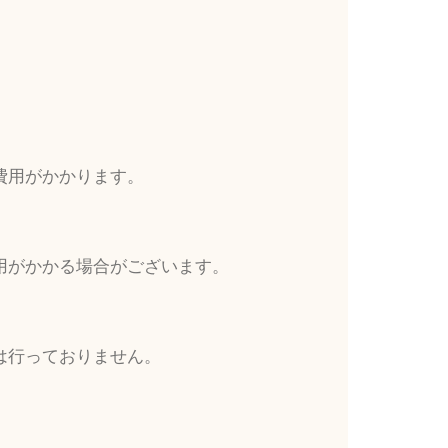
費用がかかります。
用がかかる場合がございます。
は行っておりません。
。