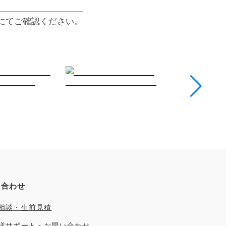
にてご確認ください。
い合わせ
相談・生前見積
様サポート・お問い合わせ