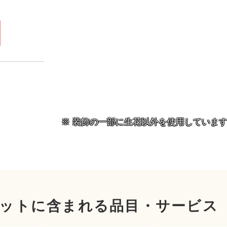
）
円
装飾の一部に生花以外を使用していま
ットに含まれる品目・サービス