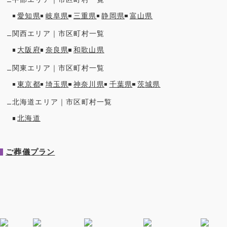
愛知県
岐阜県
三重県
静岡県
富山県
関西
エリア｜市区町村一覧
大阪府
奈良県
和歌山県
関東
エリア｜市区町村一覧
東京都
埼玉県
神奈川県
千葉県
茨城県
北海道
エリア｜市区町村一覧
北海道
ご葬儀プラン