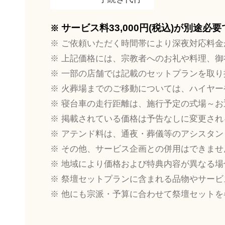
サービス料33,000円(税込)が別途必
ご依頼いただく時間帯により深夜対応料金
上記価格には、宗教者へのお礼や料理、御
一部の店舗では記載のセットプランを取り
火葬場までのご移動については、ハイヤー
寝台車の走行距離は、施行予定の式場～お
掲載されている価格は予告なしに変更され
アテンド料は、通夜・葬儀等のアシスタン
その他、サービス企画との併用はできませ
地域により価格および特典内容が異なる場
祭壇セットプランに含まれる品物やサービ
他にも宗派・予算に合わせて祭壇セットを