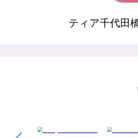
ティア千代田