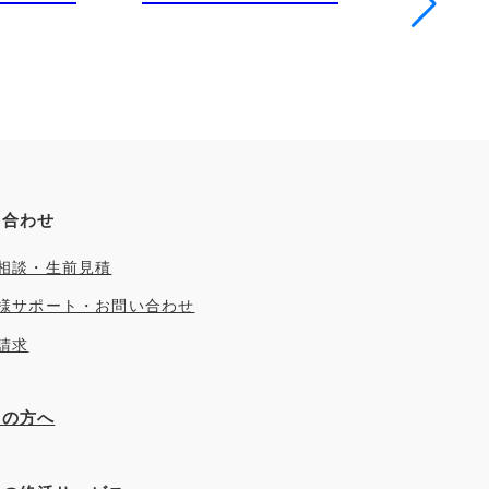
い合わせ
相談・生前見積
様サポート・お問い合わせ
請求
ぎの方へ