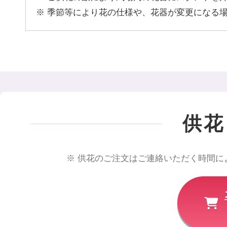
季節等により花の仕様や、花器が変更になる
供花
供花のご注文はご連絡いただく時間に