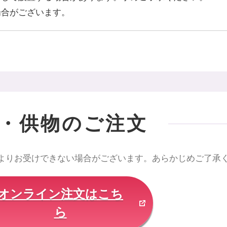
場合がございます。
・供物のご注文
よりお受けできない場合がございます。あらかじめご了承
オンライン注文はこち
ら