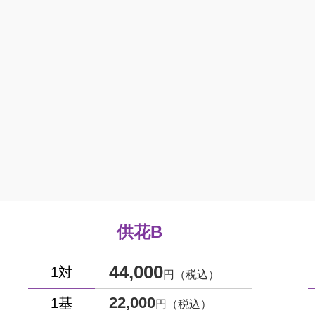
供花B
44,000
1対
円（税込）
22,000
1基
円（税込）