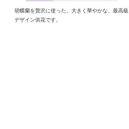
胡蝶蘭を贅沢に使った、大きく華やかな、最高級
デザイン供花です。