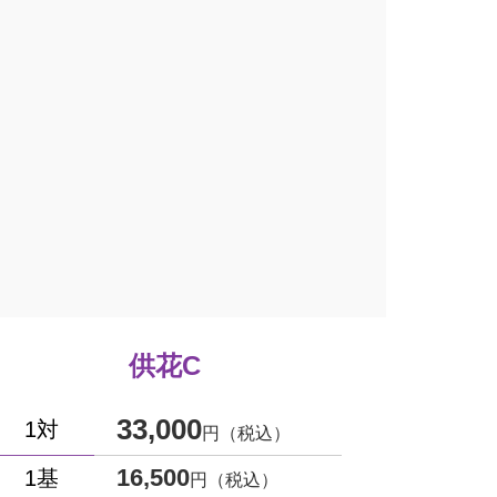
供花C
33,000
1対
円（税込）
16,500
1基
円（税込）