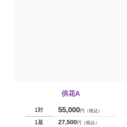
供花A
55,000
1対
円（税込）
27,500
1基
円（税込）