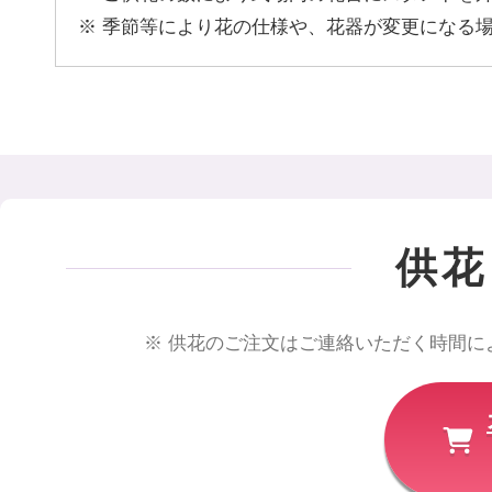
季節等により花の仕様や、花器が変更になる
供花
供花のご注文はご連絡いただく時間に