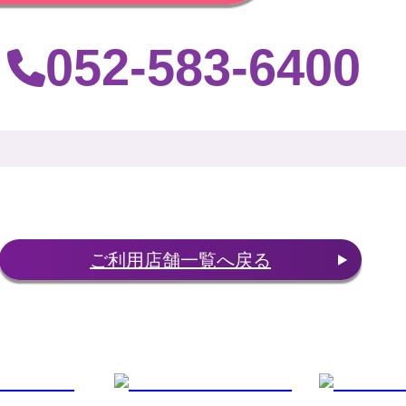
052-583-6400
：
ご利用店舗一覧へ戻る