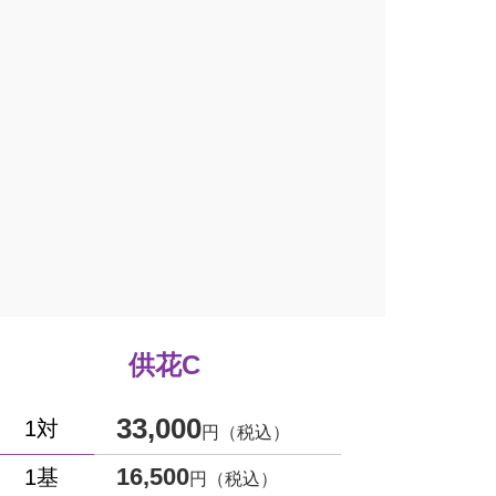
供花C
33,000
1対
円（税込）
16,500
1基
円（税込）