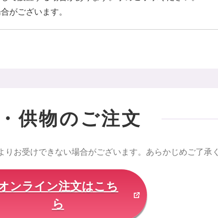
場合がございます。
・供物のご注文
よりお受けできない場合がございます。あらかじめご了承
オンライン注文はこち
ら