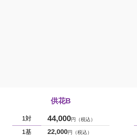
供花B
44,000
1対
円（税込）
22,000
1基
円（税込）