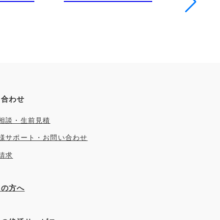
い合わせ
相談・生前見積
様サポート・お問い合わせ
請求
ぎの方へ