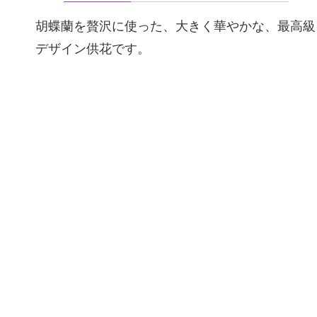
胡蝶蘭を贅沢に使った、大きく華やかな、最高級
デザイン供花です。