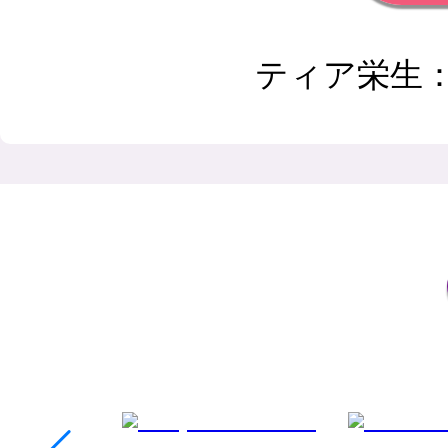
ティア栄生