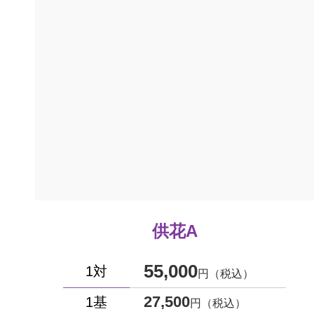
供花A
55,000
1対
円（税込）
27,500
1基
円（税込）