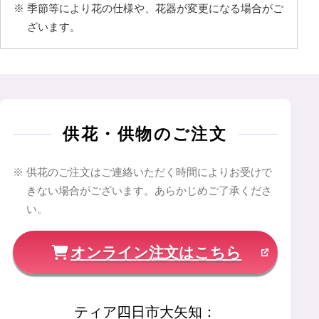
季節等により花の仕様や、花器が変更になる場合がご
ざいます。
供花・供物のご注文
供花のご注文はご連絡いただく時間によりお受けで
きない場合がございます。あらかじめご了承くださ
い。
オンライン注文はこちら
ティア四日市大矢知
：