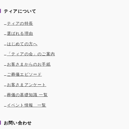
ティアについて
ティアの特長
選ばれる理由
はじめての方へ
「ティアの会」のご案内
お客さまからのお手紙
ご葬儀エピソード
お客さまアンケート
葬儀の基礎知識 一覧
イベント情報 一覧
お問い合わせ