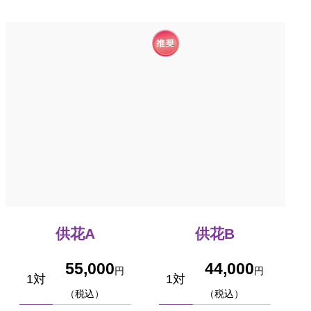
供花A
供花B
55,000
44,000
円
円
1対
1対
（税込）
（税込）