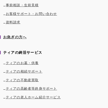
事前相談・生前見積
お客様サポート・お問い合わせ
資料請求
お急ぎの方へ
ティアの終活サービス
ティアのお墓・供養
ティアの相続サポート
ティアの不動産買取
ティアの高齢者等終身サポート
ティアの老人ホーム紹介サービス