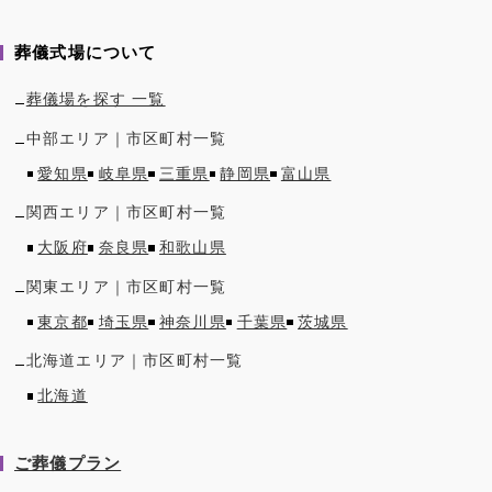
葬儀式場について
葬儀場を探す 一覧
中部
エリア｜市区町村一覧
愛知県
岐阜県
三重県
静岡県
富山県
関西
エリア｜市区町村一覧
大阪府
奈良県
和歌山県
関東
エリア｜市区町村一覧
東京都
埼玉県
神奈川県
千葉県
茨城県
北海道
エリア｜市区町村一覧
北海道
ご葬儀プラン