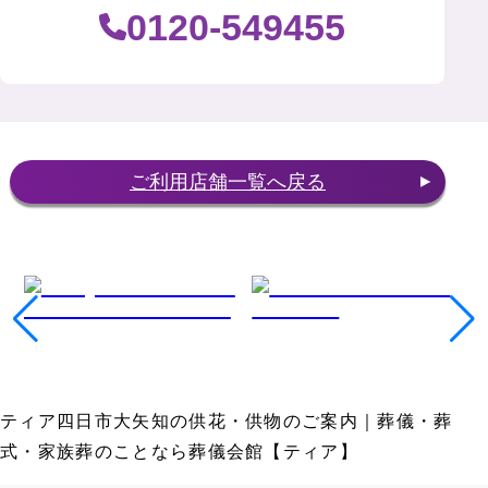
0120-549455
ご利用店舗一覧へ戻る
ティア四日市大矢知の供花・供物のご案内｜葬儀・葬
式・家族葬のことなら葬儀会館【ティア】