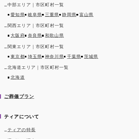
中部
エリア｜市区町村一覧
愛知県
岐阜県
三重県
静岡県
富山県
関西
エリア｜市区町村一覧
大阪府
奈良県
和歌山県
関東
エリア｜市区町村一覧
東京都
埼玉県
神奈川県
千葉県
茨城県
北海道
エリア｜市区町村一覧
北海道
ご葬儀プラン
ティアについて
ティアの特長