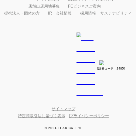
店舗出店用地募集
FCビジネスご案内
提携法人・団体の方
IR・会社情報
採用情報
サステナビリティ
［証券コード：2485］
サイトマップ
特定商取引法に基づく表示
プライバシーポリシー
© 2024 TEAR Co.,Ltd.