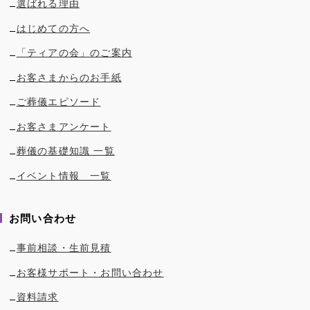
選ばれる理由
はじめての方へ
「ティアの会」のご案内
お客さまからのお手紙
ご葬儀エピソード
お客さまアンケート
葬儀の基礎知識 一覧
イベント情報 一覧
お問い合わせ
事前相談・生前見積
お客様サポート・お問い合わせ
資料請求