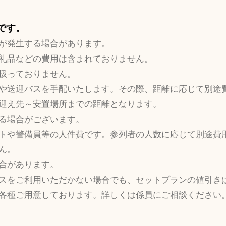
要です。
が発生する場合があります。
礼品などの費用は含まれておりません。
扱っておりません。
や送迎バスを手配いたします。その際、距離に応じて別途
迎え先～安置場所までの距離となります。
る場合がございます。
トや警備員等の人件費です。参列者の人数に応じて別途費
ん。
合があります。
スをご利用いただかない場合でも、セットプランの値引き
各種ご用意しております。詳しくは係員にご相談ください