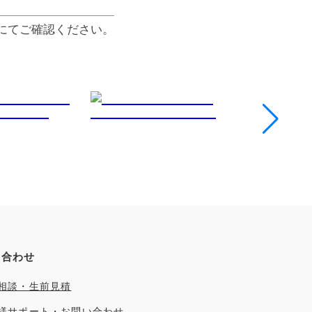
にてご確認ください。
い合わせ
相談・生前見積
様サポート・お問い合わせ