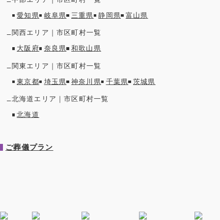
愛知県
岐阜県
三重県
静岡県
富山県
関西
エリア｜市区町村一覧
大阪府
奈良県
和歌山県
関東
エリア｜市区町村一覧
東京都
埼玉県
神奈川県
千葉県
茨城県
北海道
エリア｜市区町村一覧
北海道
ご葬儀プラン