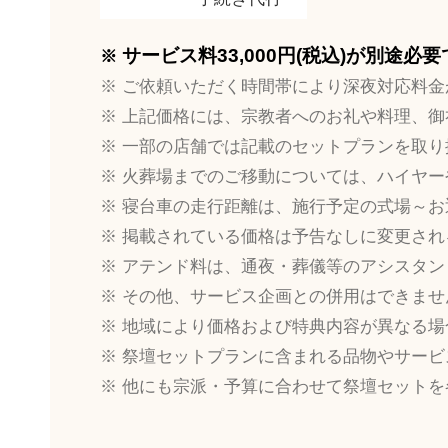
サービス料33,000円(税込)が別途必
ご依頼いただく時間帯により深夜対応料金
上記価格には、宗教者へのお礼や料理、御
一部の店舗では記載のセットプランを取り
火葬場までのご移動については、ハイヤー
寝台車の走行距離は、施行予定の式場～お
掲載されている価格は予告なしに変更され
アテンド料は、通夜・葬儀等のアシスタン
その他、サービス企画との併用はできませ
地域により価格および特典内容が異なる場
祭壇セットプランに含まれる品物やサービ
他にも宗派・予算に合わせて祭壇セットを