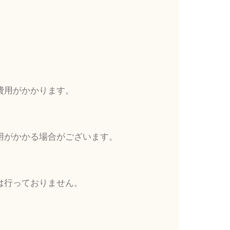
費用がかかります。
用がかかる場合がございます。
は行っておりません。
。