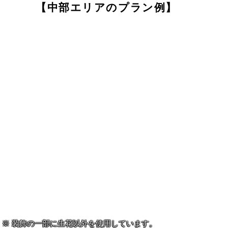
【中部エリアのプラン例】
装飾の一部に生花以外を使用しています。