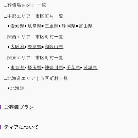
葬儀場を探す 一覧
中部
エリア｜市区町村一覧
愛知県
岐阜県
三重県
静岡県
富山県
関西
エリア｜市区町村一覧
大阪府
奈良県
和歌山県
関東
エリア｜市区町村一覧
東京都
埼玉県
神奈川県
千葉県
茨城県
北海道
エリア｜市区町村一覧
北海道
ご葬儀プラン
ティアについて