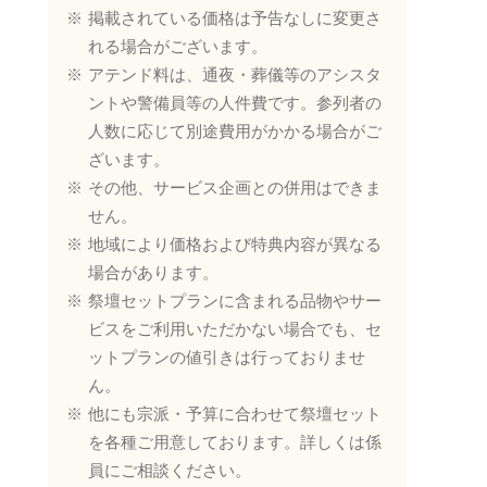
掲載されている価格は予告なしに変更さ
れる場合がございます。
アテンド料は、通夜・葬儀等のアシスタ
ントや警備員等の人件費です。参列者の
人数に応じて別途費用がかかる場合がご
ざいます。
その他、サービス企画との併用はできま
せん。
地域により価格および特典内容が異なる
場合があります。
祭壇セットプランに含まれる品物やサー
ビスをご利用いただかない場合でも、セ
ットプランの値引きは行っておりませ
ん。
他にも宗派・予算に合わせて祭壇セット
を各種ご用意しております。詳しくは係
員にご相談ください。