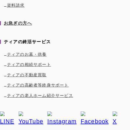
資料請求
お急ぎの方へ
ティアの終活サービス
ティアのお墓・供養
ティアの相続サポート
ティアの不動産買取
ティアの高齢者等終身サポート
ティアの老人ホーム紹介サービス