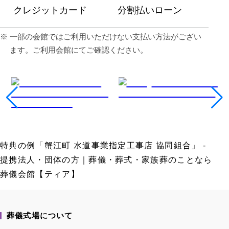
クレジットカード
分割払いローン
⼀部の会館ではご利⽤いただけない⽀払い⽅法がござい
ます。ご利⽤会館にてご確認ください。
特典の例「蟹江町 水道事業指定工事店 協同組合」 -
提携法人・団体の方｜葬儀・葬式・家族葬のことなら
葬儀会館【ティア】
葬儀式場について