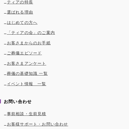
ティアの特長
選ばれる理由
はじめての方へ
「ティアの会」のご案内
お客さまからのお手紙
ご葬儀エピソード
お客さまアンケート
葬儀の基礎知識 一覧
イベント情報 一覧
お問い合わせ
事前相談・生前見積
お客様サポート・お問い合わせ