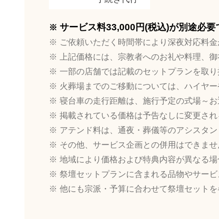
サービス料33,000円(税込)が別途必
ご依頼いただく時間帯により深夜対応料金
上記価格には、宗教者へのお礼や料理、御
一部の店舗では記載のセットプランを取り
火葬場までのご移動については、ハイヤー
寝台車の走行距離は、施行予定の式場～お
掲載されている価格は予告なしに変更され
アテンド料は、通夜・葬儀等のアシスタン
その他、サービス企画との併用はできませ
地域により価格および特典内容が異なる場
祭壇セットプランに含まれる品物やサービ
他にも宗派・予算に合わせて祭壇セットを