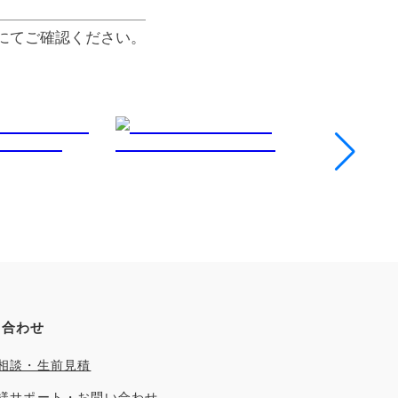
にてご確認ください。
い合わせ
相談・生前見積
様サポート・お問い合わせ