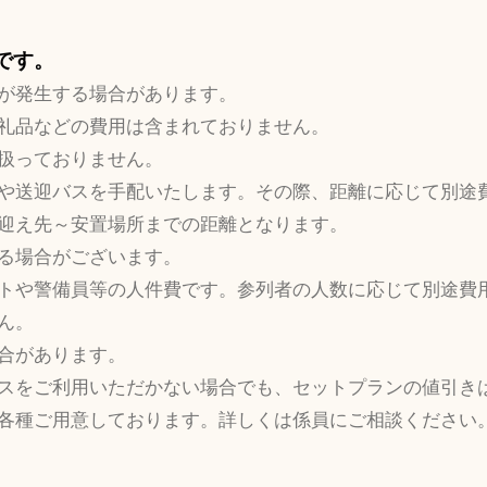
要です。
が発生する場合があります。
礼品などの費用は含まれておりません。
扱っておりません。
や送迎バスを手配いたします。その際、距離に応じて別途
迎え先～安置場所までの距離となります。
る場合がございます。
トや警備員等の人件費です。参列者の人数に応じて別途費
ん。
合があります。
スをご利用いただかない場合でも、セットプランの値引き
各種ご用意しております。詳しくは係員にご相談ください