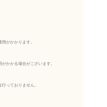
費用がかかります。
用がかかる場合がございます。
は行っておりません。
。