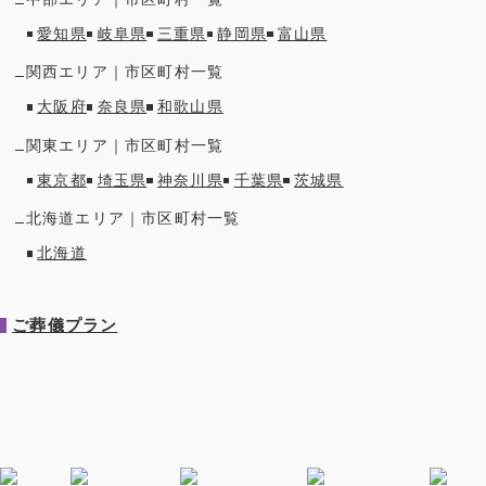
愛知県
岐阜県
三重県
静岡県
富山県
関西
エリア｜市区町村一覧
大阪府
奈良県
和歌山県
関東
エリア｜市区町村一覧
東京都
埼玉県
神奈川県
千葉県
茨城県
北海道
エリア｜市区町村一覧
北海道
ご葬儀プラン