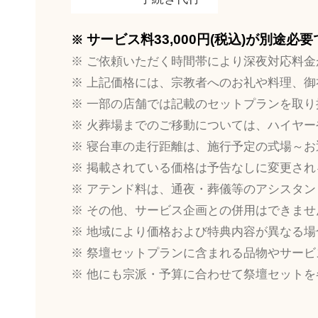
サービス料33,000円(税込)が別途必
ご依頼いただく時間帯により深夜対応料金
上記価格には、宗教者へのお礼や料理、御
一部の店舗では記載のセットプランを取り
火葬場までのご移動については、ハイヤー
寝台車の走行距離は、施行予定の式場～お
掲載されている価格は予告なしに変更され
アテンド料は、通夜・葬儀等のアシスタン
その他、サービス企画との併用はできませ
地域により価格および特典内容が異なる場
祭壇セットプランに含まれる品物やサービ
他にも宗派・予算に合わせて祭壇セットを