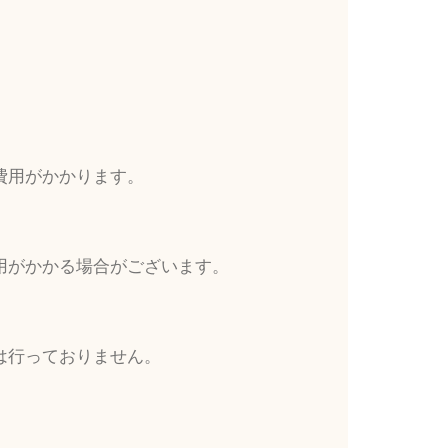
費用がかかります。
用がかかる場合がございます。
は行っておりません。
。