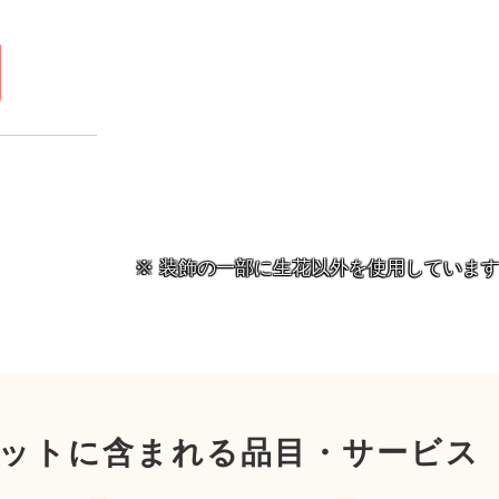
）
円
装飾の一部に生花以外を使用していま
ットに含まれる品目・サービス