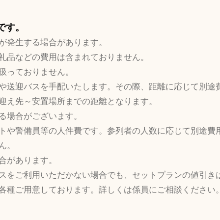
要です。
が発生する場合があります。
礼品などの費用は含まれておりません。
扱っておりません。
や送迎バスを手配いたします。その際、距離に応じて別途
迎え先～安置場所までの距離となります。
る場合がございます。
トや警備員等の人件費です。参列者の人数に応じて別途費
ん。
合があります。
スをご利用いただかない場合でも、セットプランの値引き
各種ご用意しております。詳しくは係員にご相談ください