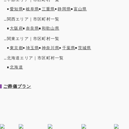
愛知県
岐阜県
三重県
静岡県
富山県
関西
エリア｜市区町村一覧
大阪府
奈良県
和歌山県
関東
エリア｜市区町村一覧
東京都
埼玉県
神奈川県
千葉県
茨城県
北海道
エリア｜市区町村一覧
北海道
ご葬儀プラン