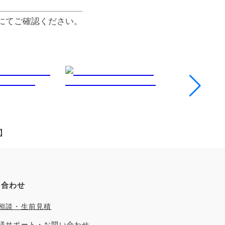
にてご確認ください。
】
い合わせ
相談・生前見積
様サポート・お問い合わせ