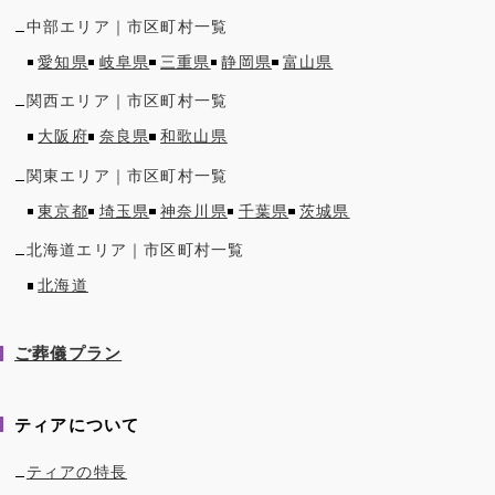
中部
エリア｜市区町村一覧
愛知県
岐阜県
三重県
静岡県
富山県
関西
エリア｜市区町村一覧
大阪府
奈良県
和歌山県
関東
エリア｜市区町村一覧
東京都
埼玉県
神奈川県
千葉県
茨城県
北海道
エリア｜市区町村一覧
北海道
ご葬儀プラン
ティアについて
ティアの特長