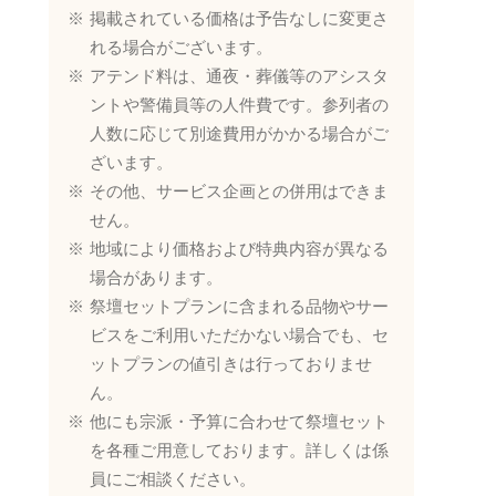
掲載されている価格は予告なしに変更さ
れる場合がございます。
アテンド料は、通夜・葬儀等のアシスタ
ントや警備員等の人件費です。参列者の
人数に応じて別途費用がかかる場合がご
ざいます。
その他、サービス企画との併用はできま
せん。
地域により価格および特典内容が異なる
場合があります。
祭壇セットプランに含まれる品物やサー
ビスをご利用いただかない場合でも、セ
ットプランの値引きは行っておりませ
ん。
他にも宗派・予算に合わせて祭壇セット
を各種ご用意しております。詳しくは係
員にご相談ください。