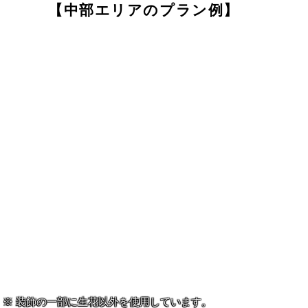
【中部エリアのプラン例】
装飾の一部に生花以外を使用しています。