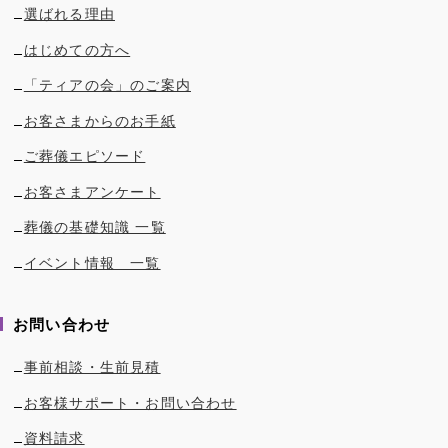
選ばれる理由
はじめての方へ
「ティアの会」のご案内
お客さまからのお手紙
ご葬儀エピソード
お客さまアンケート
葬儀の基礎知識 一覧
イベント情報 一覧
お問い合わせ
事前相談・生前見積
お客様サポート・お問い合わせ
資料請求