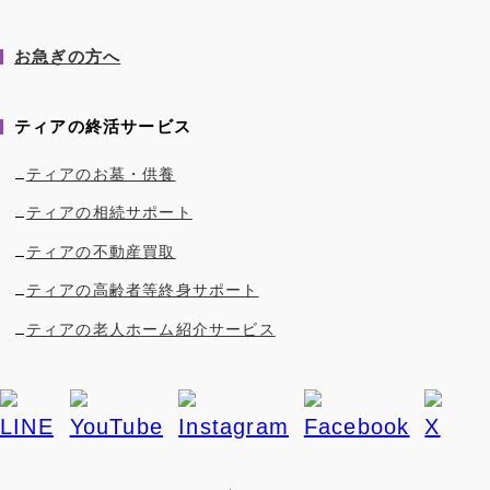
お急ぎの方へ
ティアの終活サービス
ティアのお墓・供養
ティアの相続サポート
ティアの不動産買取
ティアの高齢者等終身サポート
ティアの老人ホーム紹介サービス