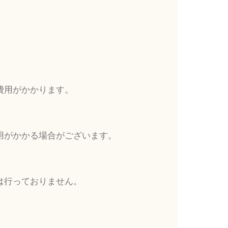
費用がかかります。
用がかかる場合がございます。
は行っておりません。
。