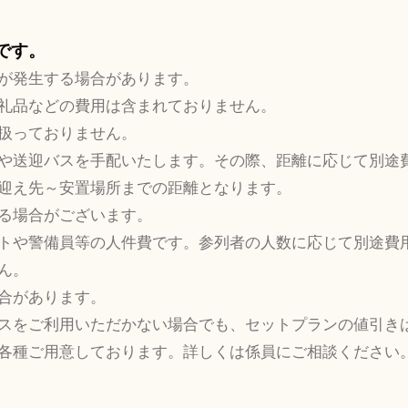
要です。
が発生する場合があります。
礼品などの費用は含まれておりません。
扱っておりません。
や送迎バスを手配いたします。その際、距離に応じて別途
迎え先～安置場所までの距離となります。
る場合がございます。
トや警備員等の人件費です。参列者の人数に応じて別途費
ん。
合があります。
スをご利用いただかない場合でも、セットプランの値引き
各種ご用意しております。詳しくは係員にご相談ください