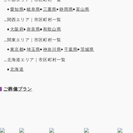
愛知県
岐阜県
三重県
静岡県
富山県
関西
エリア｜市区町村一覧
大阪府
奈良県
和歌山県
関東
エリア｜市区町村一覧
東京都
埼玉県
神奈川県
千葉県
茨城県
北海道
エリア｜市区町村一覧
北海道
ご葬儀プラン