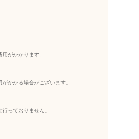
費用がかかります。
用がかかる場合がございます。
は行っておりません。
。