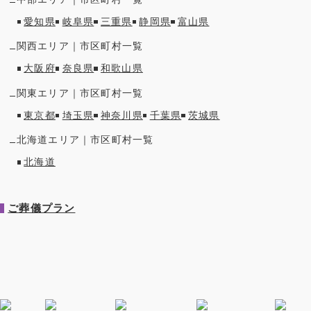
愛知県
岐阜県
三重県
静岡県
富山県
関西
エリア｜市区町村一覧
大阪府
奈良県
和歌山県
関東
エリア｜市区町村一覧
東京都
埼玉県
神奈川県
千葉県
茨城県
北海道
エリア｜市区町村一覧
北海道
ご葬儀プラン