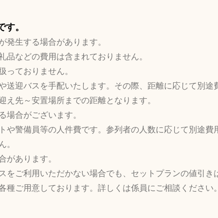
要です。
が発生する場合があります。
礼品などの費用は含まれておりません。
扱っておりません。
や送迎バスを手配いたします。その際、距離に応じて別途
迎え先～安置場所までの距離となります。
る場合がございます。
トや警備員等の人件費です。参列者の人数に応じて別途費
ん。
合があります。
スをご利用いただかない場合でも、セットプランの値引き
各種ご用意しております。詳しくは係員にご相談ください