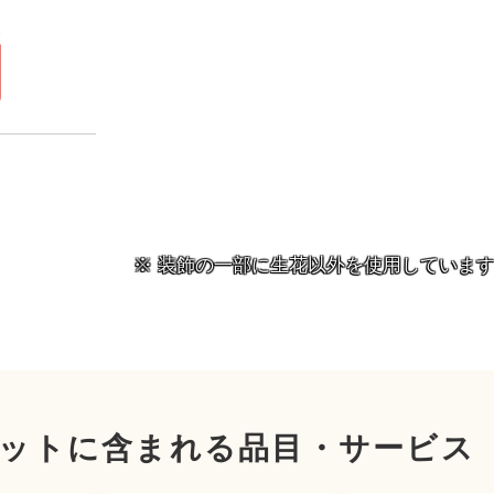
）
円
装飾の一部に生花以外を使用していま
ットに含まれる品目・サービス