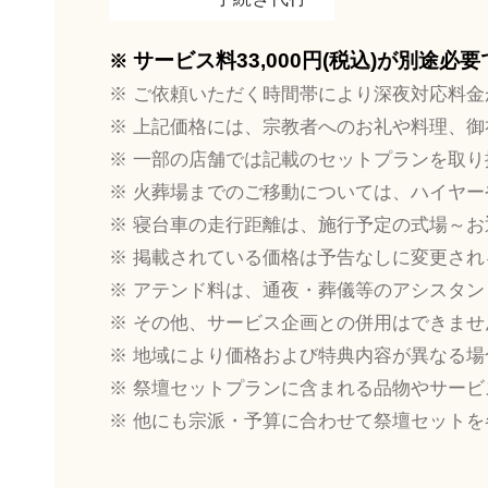
サービス料33,000円(税込)が別途必
ご依頼いただく時間帯により深夜対応料金
上記価格には、宗教者へのお礼や料理、御
一部の店舗では記載のセットプランを取り
火葬場までのご移動については、ハイヤー
寝台車の走行距離は、施行予定の式場～お
掲載されている価格は予告なしに変更され
アテンド料は、通夜・葬儀等のアシスタン
その他、サービス企画との併用はできませ
地域により価格および特典内容が異なる場
祭壇セットプランに含まれる品物やサービ
他にも宗派・予算に合わせて祭壇セットを