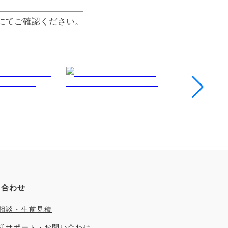
にてご確認ください。
い合わせ
相談・生前見積
様サポート・お問い合わせ