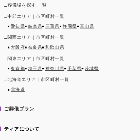
葬儀場を探す 一覧
中部
エリア｜市区町村一覧
愛知県
岐阜県
三重県
静岡県
富山県
関西
エリア｜市区町村一覧
大阪府
奈良県
和歌山県
関東
エリア｜市区町村一覧
東京都
埼玉県
神奈川県
千葉県
茨城県
北海道
エリア｜市区町村一覧
北海道
ご葬儀プラン
ティアについて