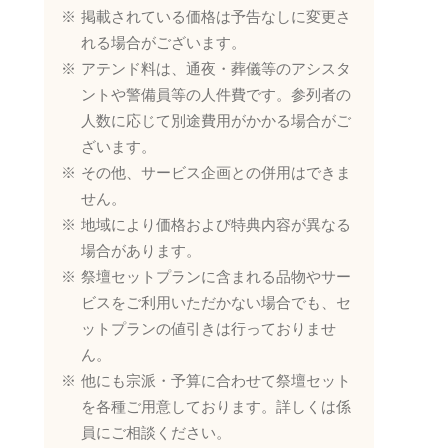
掲載されている価格は予告なしに変更さ
れる場合がございます。
アテンド料は、通夜・葬儀等のアシスタ
ントや警備員等の人件費です。参列者の
人数に応じて別途費用がかかる場合がご
ざいます。
その他、サービス企画との併用はできま
せん。
地域により価格および特典内容が異なる
場合があります。
祭壇セットプランに含まれる品物やサー
ビスをご利用いただかない場合でも、セ
ットプランの値引きは行っておりませ
ん。
他にも宗派・予算に合わせて祭壇セット
を各種ご用意しております。詳しくは係
員にご相談ください。