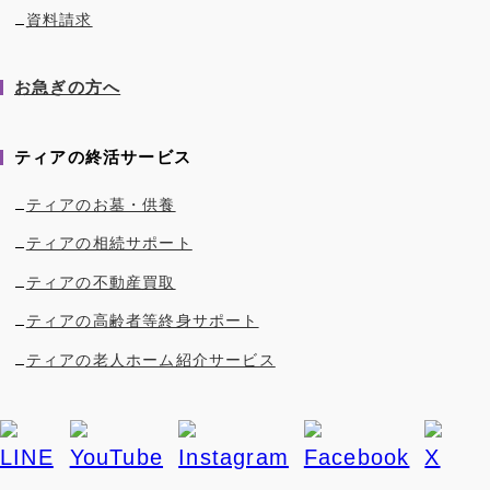
資料請求
お急ぎの方へ
ティアの終活サービス
ティアのお墓・供養
ティアの相続サポート
ティアの不動産買取
ティアの高齢者等終身サポート
ティアの老人ホーム紹介サービス