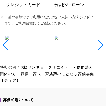
クレジットカード
分割払いローン
⼀部の会館ではご利⽤いただけない⽀払い⽅法がござい
ます。ご利⽤会館にてご確認ください。
特典の例「(株)サンキョークリエイト」 - 提携法人・
団体の方｜葬儀・葬式・家族葬のことなら葬儀会館
【ティア】
葬儀式場について