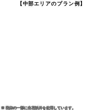
【中部エリアのプラン例】
装飾の一部に生花以外を使用しています。