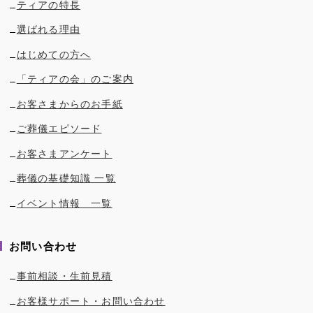
ティアの特長
選ばれる理由
はじめての方へ
「ティアの会」のご案内
お客さまからのお手紙
ご葬儀エピソード
お客さまアンケート
葬儀の基礎知識 一覧
イベント情報 一覧
お問い合わせ
事前相談・生前見積
お客様サポート・お問い合わせ