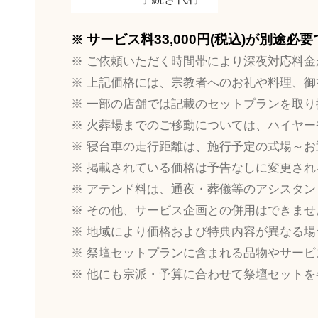
サービス料33,000円(税込)が別途必
ご依頼いただく時間帯により深夜対応料金
上記価格には、宗教者へのお礼や料理、御
一部の店舗では記載のセットプランを取り
火葬場までのご移動については、ハイヤー
寝台車の走行距離は、施行予定の式場～お
掲載されている価格は予告なしに変更され
アテンド料は、通夜・葬儀等のアシスタン
その他、サービス企画との併用はできませ
地域により価格および特典内容が異なる場
祭壇セットプランに含まれる品物やサービ
他にも宗派・予算に合わせて祭壇セットを