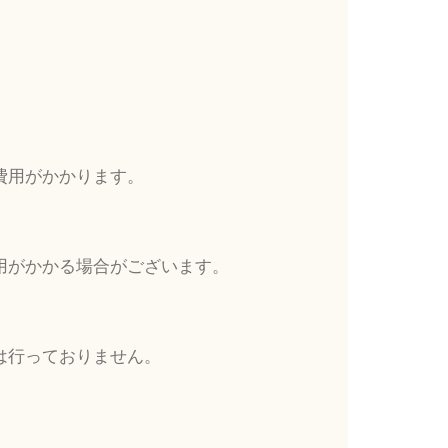
費用がかかります。
用がかかる場合がございます。
は行っておりません。
。