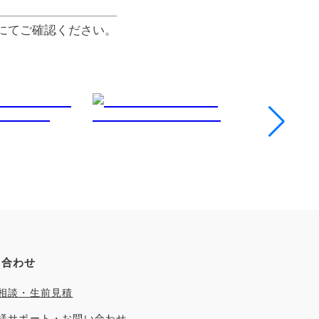
にてご確認ください。
い合わせ
相談・生前見積
様サポート・お問い合わせ