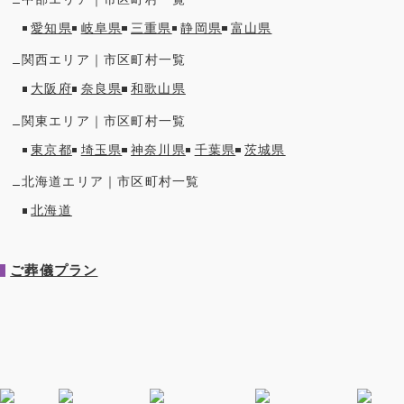
愛知県
岐阜県
三重県
静岡県
富山県
関西
エリア｜市区町村一覧
大阪府
奈良県
和歌山県
関東
エリア｜市区町村一覧
東京都
埼玉県
神奈川県
千葉県
茨城県
北海道
エリア｜市区町村一覧
北海道
ご葬儀プラン