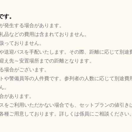
要です。
が発生する場合があります。
礼品などの費用は含まれておりません。
扱っておりません。
や送迎バスを手配いたします。その際、距離に応じて別途
迎え先～安置場所までの距離となります。
る場合がございます。
トや警備員等の人件費です。参列者の人数に応じて別途費
ん。
合があります。
スをご利用いただかない場合でも、セットプランの値引き
各種ご用意しております。詳しくは係員にご相談ください