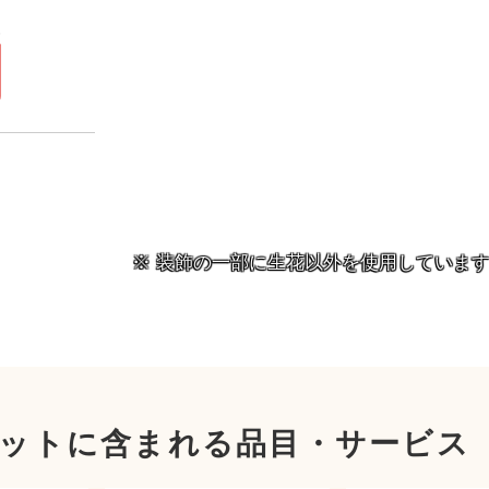
）
円
装飾の一部に生花以外を使用していま
ットに含まれる品目・サービス