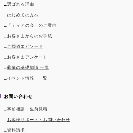
選ばれる理由
はじめての方へ
「ティアの会」のご案内
お客さまからのお手紙
ご葬儀エピソード
お客さまアンケート
葬儀の基礎知識 一覧
イベント情報 一覧
お問い合わせ
事前相談・生前見積
お客様サポート・お問い合わせ
資料請求