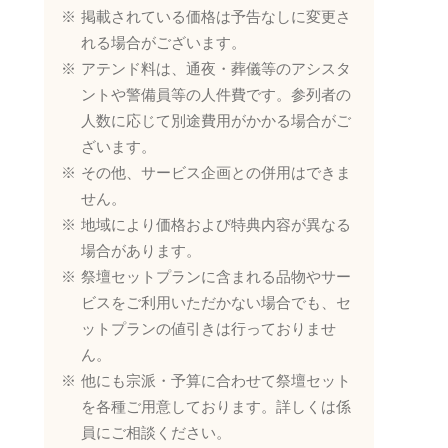
掲載されている価格は予告なしに変更さ
れる場合がございます。
アテンド料は、通夜・葬儀等のアシスタ
ントや警備員等の人件費です。参列者の
人数に応じて別途費用がかかる場合がご
ざいます。
その他、サービス企画との併用はできま
せん。
地域により価格および特典内容が異なる
場合があります。
祭壇セットプランに含まれる品物やサー
ビスをご利用いただかない場合でも、セ
ットプランの値引きは行っておりませ
ん。
他にも宗派・予算に合わせて祭壇セット
を各種ご用意しております。詳しくは係
員にご相談ください。