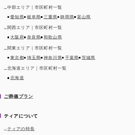
中部
エリア｜市区町村一覧
愛知県
岐阜県
三重県
静岡県
富山県
関西
エリア｜市区町村一覧
大阪府
奈良県
和歌山県
関東
エリア｜市区町村一覧
東京都
埼玉県
神奈川県
千葉県
茨城県
北海道
エリア｜市区町村一覧
北海道
ご葬儀プラン
ティアについて
ティアの特長