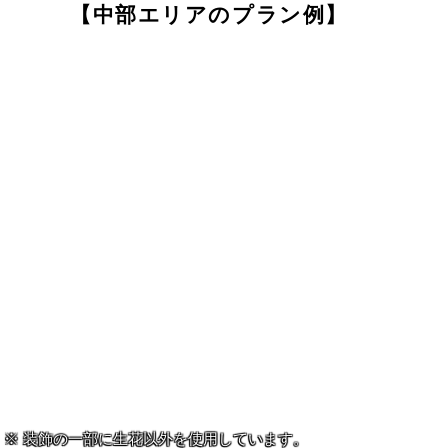
【中部エリアのプラン例】
装飾の一部に生花以外を使用しています。