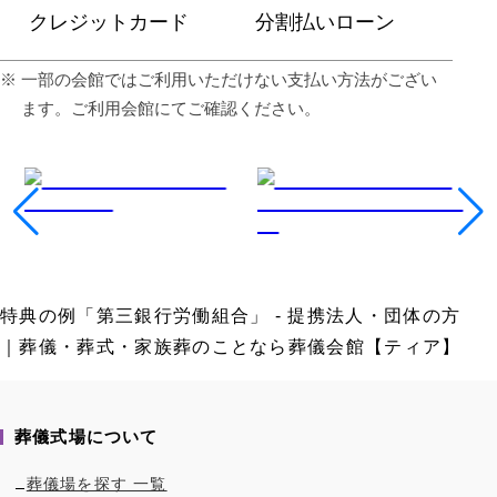
クレジットカード
分割払いローン
⼀部の会館ではご利⽤いただけない⽀払い⽅法がござい
ます。ご利⽤会館にてご確認ください。
特典の例「第三銀行労働組合」 - 提携法人・団体の方
｜葬儀・葬式・家族葬のことなら葬儀会館【ティア】
葬儀式場について
葬儀場を探す 一覧