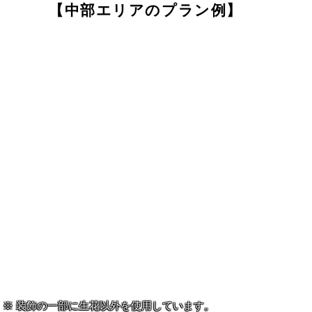
【中部エリアのプラン例】
装飾の一部に生花以外を使用しています。