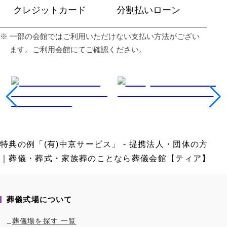
クレジットカード
分割払いローン
⼀部の会館ではご利⽤いただけない⽀払い⽅法がござい
ます。ご利⽤会館にてご確認ください。
特典の例「(有)中京サービス」 - 提携法人・団体の方
｜葬儀・葬式・家族葬のことなら葬儀会館【ティア】
葬儀式場について
葬儀場を探す 一覧