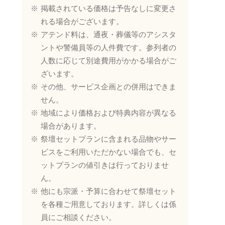
掲載されている価格は予告なしに変更さ
れる場合がございます。
アテンド料は、通夜・葬儀等のアシスタ
ントや警備員等の人件費です。参列者の
人数に応じて別途費用がかかる場合がご
ざいます。
その他、サービス企画との併用はできま
せん。
地域により価格および特典内容が異なる
場合があります。
祭壇セットプランに含まれる品物やサー
ビスをご利用いただかない場合でも、セ
ットプランの値引きは行っておりませ
ん。
他にも宗派・予算に合わせて祭壇セット
を各種ご用意しております。詳しくは係
員にご相談ください。