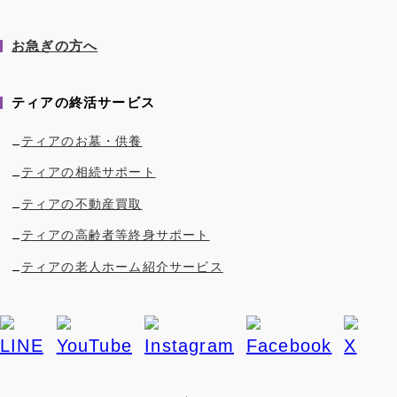
お急ぎの方へ
ティアの終活サービス
ティアのお墓・供養
ティアの相続サポート
ティアの不動産買取
ティアの高齢者等終身サポート
ティアの老人ホーム紹介サービス