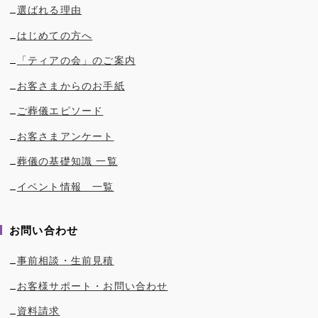
選ばれる理由
はじめての方へ
「ティアの会」のご案内
お客さまからのお手紙
ご葬儀エピソード
お客さまアンケート
葬儀の基礎知識 一覧
イベント情報 一覧
お問い合わせ
事前相談・生前見積
お客様サポート・お問い合わせ
資料請求