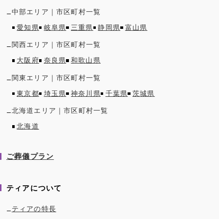
中部
エリア｜市区町村一覧
愛知県
岐阜県
三重県
静岡県
富山県
関西
エリア｜市区町村一覧
大阪府
奈良県
和歌山県
関東
エリア｜市区町村一覧
東京都
埼玉県
神奈川県
千葉県
茨城県
北海道
エリア｜市区町村一覧
北海道
ご葬儀プラン
ティアについて
ティアの特長