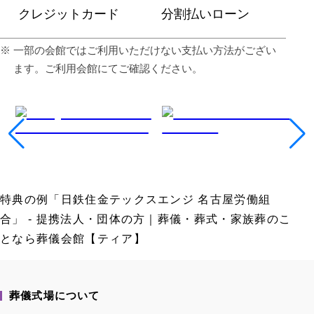
クレジットカード
分割払いローン
⼀部の会館ではご利⽤いただけない⽀払い⽅法がござい
ます。ご利⽤会館にてご確認ください。
特典の例「日鉄住金テックスエンジ 名古屋労働組
合」 - 提携法人・団体の方｜葬儀・葬式・家族葬のこ
となら葬儀会館【ティア】
葬儀式場について