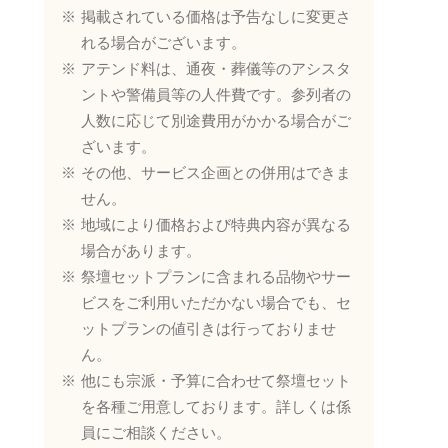
掲載されている価格は予告なしに変更さ
れる場合がございます。
アテンド料は、通夜・葬儀等のアシスタ
ントや警備員等の人件費です。参列者の
人数に応じて別途費用がかかる場合がご
ざいます。
その他、サービス企画との併用はできま
せん。
地域により価格および特典内容が異なる
場合があります。
祭壇セットプランに含まれる品物やサー
ビスをご利用いただかない場合でも、セ
ットプランの値引きは行っておりませ
ん。
他にも宗派・予算に合わせて祭壇セット
を各種ご用意しております。詳しくは係
員にご相談ください。