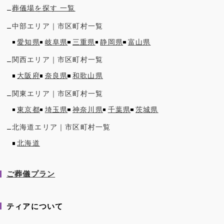
葬儀場を探す 一覧
中部
エリア｜市区町村一覧
愛知県
岐阜県
三重県
静岡県
富山県
関西
エリア｜市区町村一覧
大阪府
奈良県
和歌山県
関東
エリア｜市区町村一覧
東京都
埼玉県
神奈川県
千葉県
茨城県
北海道
エリア｜市区町村一覧
北海道
ご葬儀プラン
ティアについて