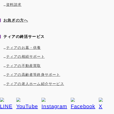
資料請求
お急ぎの方へ
ティアの終活サービス
ティアのお墓・供養
ティアの相続サポート
ティアの不動産買取
ティアの高齢者等終身サポート
ティアの老人ホーム紹介サービス