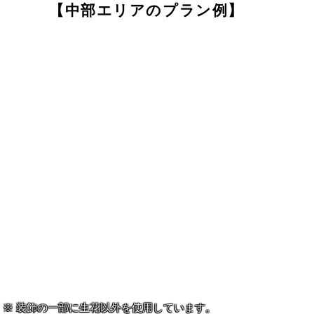
【中部エリアのプラン例】
装飾の一部に生花以外を使用しています。