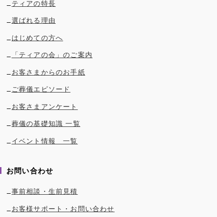
ティアの特長
選ばれる理由
はじめての方へ
「ティアの会」のご案内
お客さまからのお手紙
ご葬儀エピソード
お客さまアンケート
葬儀の基礎知識 一覧
イベント情報 一覧
お問い合わせ
事前相談・生前見積
お客様サポート・お問い合わせ