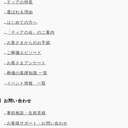
ティアの特長
選ばれる理由
はじめての方へ
「ティアの会」のご案内
お客さまからのお手紙
ご葬儀エピソード
お客さまアンケート
葬儀の基礎知識 一覧
イベント情報 一覧
お問い合わせ
事前相談・生前見積
お客様サポート・お問い合わせ