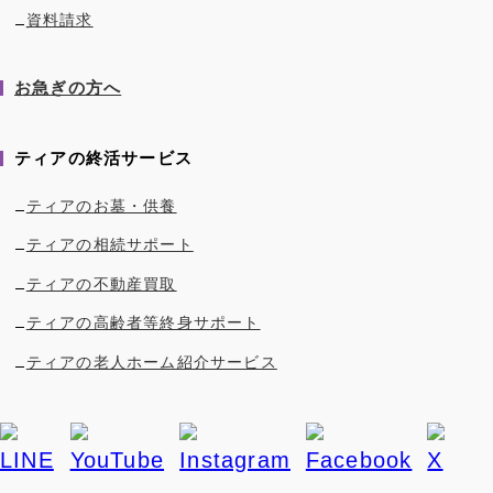
資料請求
お急ぎの方へ
ティアの終活サービス
ティアのお墓・供養
ティアの相続サポート
ティアの不動産買取
ティアの高齢者等終身サポート
ティアの老人ホーム紹介サービス