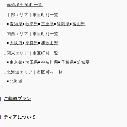
葬儀場を探す 一覧
中部
エリア｜市区町村一覧
愛知県
岐阜県
三重県
静岡県
富山県
関西
エリア｜市区町村一覧
大阪府
奈良県
和歌山県
関東
エリア｜市区町村一覧
東京都
埼玉県
神奈川県
千葉県
茨城県
北海道
エリア｜市区町村一覧
北海道
ご葬儀プラン
ティアについて