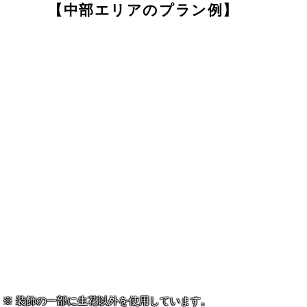
【中部エリアのプラン例】
装飾の一部に生花以外を使用しています。