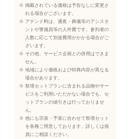
掲載されている価格は予告なしに変更さ
れる場合がございます。
アテンド料は、通夜・葬儀等のアシスタ
ントや警備員等の人件費です。参列者の
人数に応じて別途費用がかかる場合がご
ざいます。
その他、サービス企画との併用はできま
せん。
地域により価格および特典内容が異なる
場合があります。
祭壇セットプランに含まれる品物やサー
ビスをご利用いただかない場合でも、セ
ットプランの値引きは行っておりませ
ん。
他にも宗派・予算に合わせて祭壇セット
を各種ご用意しております。詳しくは係
員にご相談ください。