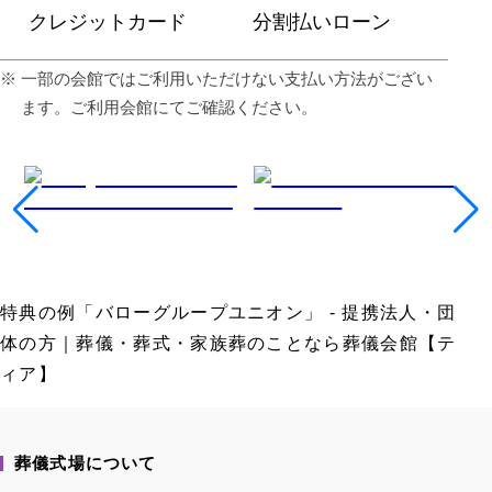
クレジットカード
分割払いローン
⼀部の会館ではご利⽤いただけない⽀払い⽅法がござい
ます。ご利⽤会館にてご確認ください。
特典の例「バローグループユニオン」 - 提携法人・団
体の方｜葬儀・葬式・家族葬のことなら葬儀会館【テ
ィア】
葬儀式場について