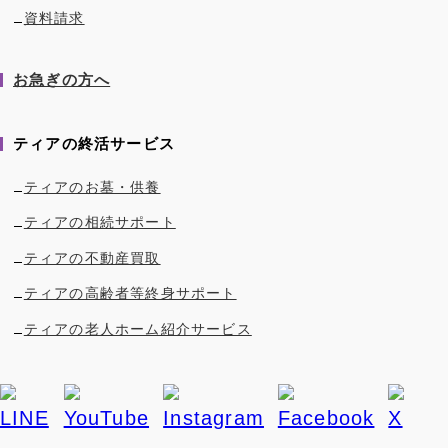
資料請求
お急ぎの方へ
ティアの終活サービス
ティアのお墓・供養
ティアの相続サポート
ティアの不動産買取
ティアの高齢者等終身サポート
ティアの老人ホーム紹介サービス