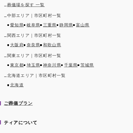
葬儀場を探す 一覧
中部
エリア｜市区町村一覧
愛知県
岐阜県
三重県
静岡県
富山県
関西
エリア｜市区町村一覧
大阪府
奈良県
和歌山県
関東
エリア｜市区町村一覧
東京都
埼玉県
神奈川県
千葉県
茨城県
北海道
エリア｜市区町村一覧
北海道
ご葬儀プラン
ティアについて