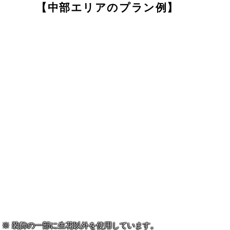
【中部エリアのプラン例】
装飾の一部に生花以外を使用しています。