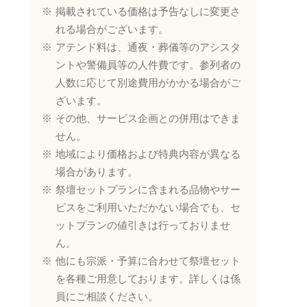
掲載されている価格は予告なしに変更さ
れる場合がございます。
アテンド料は、通夜・葬儀等のアシスタ
ントや警備員等の人件費です。参列者の
人数に応じて別途費用がかかる場合がご
ざいます。
その他、サービス企画との併用はできま
せん。
地域により価格および特典内容が異なる
場合があります。
祭壇セットプランに含まれる品物やサー
ビスをご利用いただかない場合でも、セ
ットプランの値引きは行っておりませ
ん。
他にも宗派・予算に合わせて祭壇セット
を各種ご用意しております。詳しくは係
員にご相談ください。