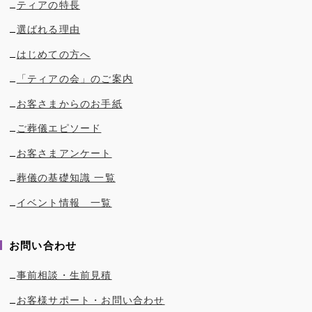
ティアの特長
選ばれる理由
はじめての方へ
「ティアの会」のご案内
お客さまからのお手紙
ご葬儀エピソード
お客さまアンケート
葬儀の基礎知識 一覧
イベント情報 一覧
お問い合わせ
事前相談・生前見積
お客様サポート・お問い合わせ