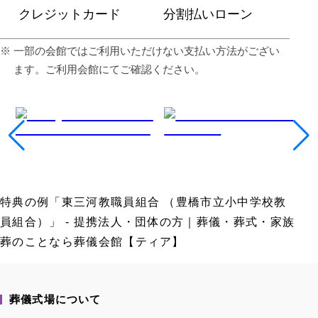
クレジットカード
分割払いローン
⼀部の会館ではご利⽤いただけない⽀払い⽅法がござい
ます。ご利⽤会館にてご確認ください。
特典の例「東三河教職員組合 （豊橋市立小中学校教
員組合）」 - 提携法人・団体の方｜葬儀・葬式・家族
葬のことなら葬儀会館【ティア】
葬儀式場について