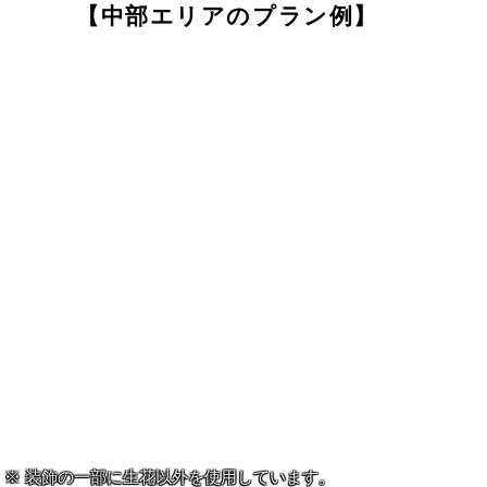
【中部エリアのプラン例】
装飾の一部に生花以外を使用しています。