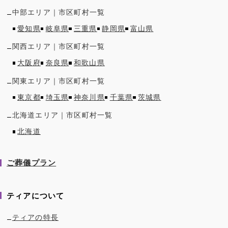
中部
エリア｜市区町村一覧
愛知県
岐阜県
三重県
静岡県
富山県
関西
エリア｜市区町村一覧
大阪府
奈良県
和歌山県
関東
エリア｜市区町村一覧
東京都
埼玉県
神奈川県
千葉県
茨城県
北海道
エリア｜市区町村一覧
北海道
ご葬儀プラン
ティアについて
ティアの特長