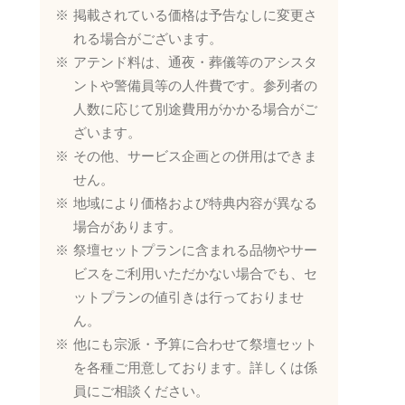
掲載されている価格は予告なしに変更さ
れる場合がございます。
アテンド料は、通夜・葬儀等のアシスタ
ントや警備員等の人件費です。参列者の
人数に応じて別途費用がかかる場合がご
ざいます。
その他、サービス企画との併用はできま
せん。
地域により価格および特典内容が異なる
場合があります。
祭壇セットプランに含まれる品物やサー
ビスをご利用いただかない場合でも、セ
ットプランの値引きは行っておりませ
ん。
他にも宗派・予算に合わせて祭壇セット
を各種ご用意しております。詳しくは係
員にご相談ください。