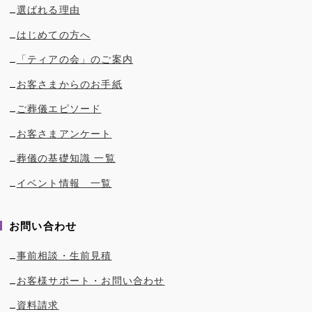
選ばれる理由
はじめての方へ
「ティアの会」のご案内
お客さまからのお手紙
ご葬儀エピソード
お客さまアンケート
葬儀の基礎知識 一覧
イベント情報 一覧
お問い合わせ
事前相談・生前見積
お客様サポート・お問い合わせ
資料請求