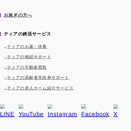
お急ぎの方へ
ティアの終活サービス
ティアのお墓・供養
ティアの相続サポート
ティアの不動産買取
ティアの高齢者等終身サポート
ティアの老人ホーム紹介サービス