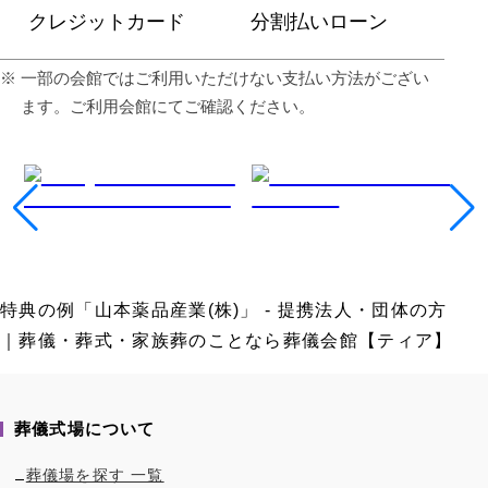
クレジットカード
分割払いローン
⼀部の会館ではご利⽤いただけない⽀払い⽅法がござい
ます。ご利⽤会館にてご確認ください。
特典の例「山本薬品産業(株)」 - 提携法人・団体の方
｜葬儀・葬式・家族葬のことなら葬儀会館【ティア】
葬儀式場について
葬儀場を探す 一覧