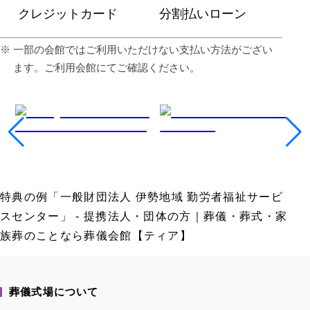
クレジットカード
分割払いローン
⼀部の会館ではご利⽤いただけない⽀払い⽅法がござい
ます。ご利⽤会館にてご確認ください。
特典の例「一般財団法人 伊勢地域 勤労者福祉サービ
スセンター」 - 提携法人・団体の方｜葬儀・葬式・家
族葬のことなら葬儀会館【ティア】
葬儀式場について