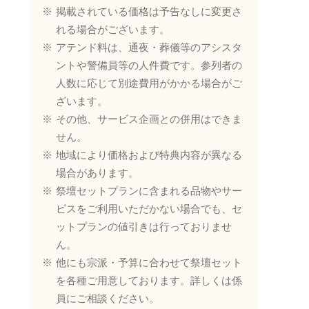
掲載されている価格は予告なしに変更さ
れる場合がございます。
アテンド料は、通夜・葬儀等のアシスタ
ントや警備員等の人件費です。参列者の
人数に応じて別途費用がかかる場合がご
ざいます。
その他、サービス企画との併用はできま
せん。
地域により価格および特典内容が異なる
場合があります。
祭壇セットプランに含まれる品物やサー
ビスをご利用いただかない場合でも、セ
ットプランの値引きは行っておりませ
ん。
他にも宗派・予算に合わせて祭壇セット
を各種ご用意しております。詳しくは係
員にご相談ください。