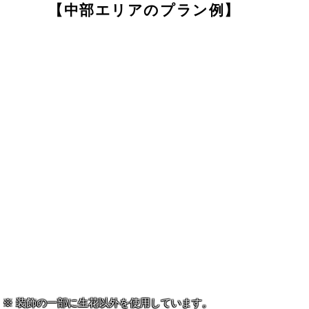
【中部エリアのプラン例】
装飾の一部に生花以外を使用しています。