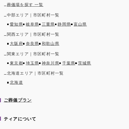
葬儀場を探す 一覧
中部
エリア｜市区町村一覧
愛知県
岐阜県
三重県
静岡県
富山県
関西
エリア｜市区町村一覧
大阪府
奈良県
和歌山県
関東
エリア｜市区町村一覧
東京都
埼玉県
神奈川県
千葉県
茨城県
北海道
エリア｜市区町村一覧
北海道
ご葬儀プラン
ティアについて