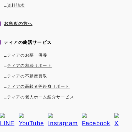
資料請求
お急ぎの方へ
ティアの終活サービス
ティアのお墓・供養
ティアの相続サポート
ティアの不動産買取
ティアの高齢者等終身サポート
ティアの老人ホーム紹介サービス