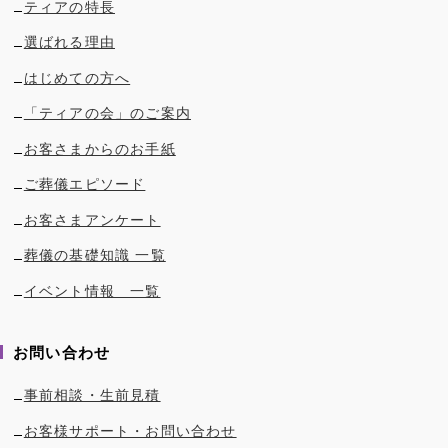
ティアの特長
選ばれる理由
はじめての方へ
「ティアの会」のご案内
お客さまからのお手紙
ご葬儀エピソード
お客さまアンケート
葬儀の基礎知識 一覧
イベント情報 一覧
お問い合わせ
事前相談・生前見積
お客様サポート・お問い合わせ