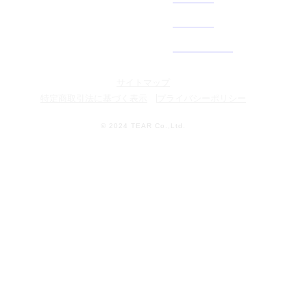
サイトマップ
特定商取引法に基づく表示
プライバシーポリシー
© 2024 TEAR Co.,Ltd.