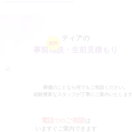
ティアの
無料
事前相談・生前見積もり
葬儀のことなら何でもご相談ください。
経験豊富なスタッフが丁寧にご案内いたしま
電話
ご相談
での
は
いますぐご案内できます