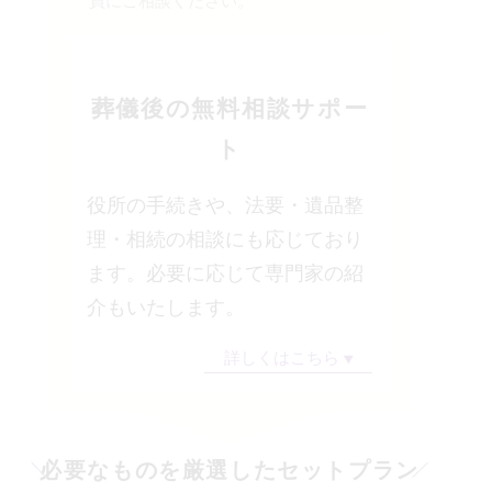
員にご相談ください。
葬儀後の無料相談サポー
ト
役所の手続きや、法要・遺品整
理・相続の相談にも応じており
ます。必要に応じて専門家の紹
介もいたします。
詳しくはこちら
必要なものを厳選したセットプラン