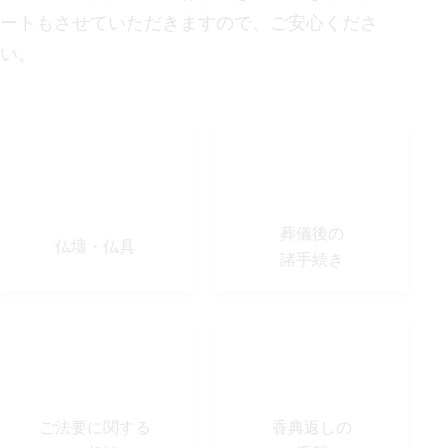
ートもさせていただきますので、ご安心くださ
い。
葬儀後の
仏壇・仏具
諸手続き
ご法要に関する
⾹典返しの