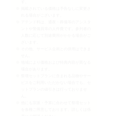
す。
掲載されている価格は予告なしに変更さ
れる場合がございます。
アテンド料は、通夜・葬儀等のアシスタ
ントや警備員等の人件費です。参列者の
人数に応じて別途費用がかかる場合がご
ざいます。
その他、サービス企画との併用はできま
せん。
地域により価格および特典内容が異なる
場合があります。
祭壇セットプランに含まれる品物やサー
ビスをご利用いただかない場合でも、セ
ットプランの値引きは行っておりませ
ん。
他にも宗派・予算に合わせて祭壇セット
を各種ご用意しております。詳しくは係