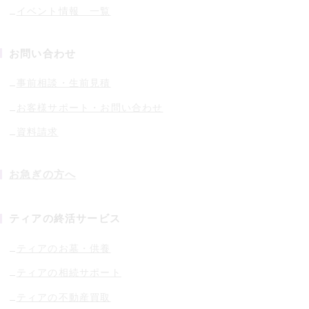
イベント情報 一覧
お問い合わせ
事前相談・生前見積
お客様サポート・お問い合わせ
資料請求
お急ぎの方へ
ティアの終活サービス
ティアのお墓・供養
ティアの相続サポート
ティアの不動産買取