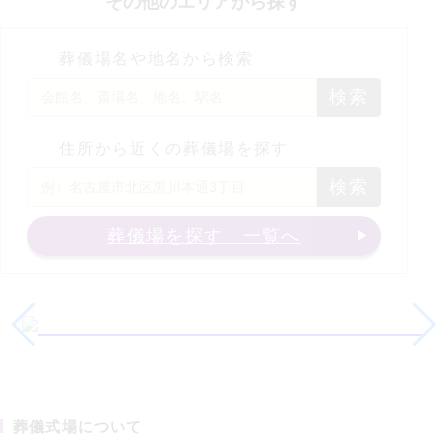
その他のエリアから探す
葬儀場名や地名から検索
検索
住所から近くの葬儀場を探す
検索
葬儀場を探す 一覧へ
葬儀式場について