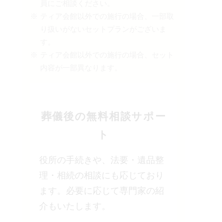
員にご相談ください。
ティア会館以外での施行の場合、一部取
り扱いがないセットプランがございま
す。
ティア会館以外での施行の場合、セット
内容が一部異なります。
葬儀後の無料相談サポー
ト
役所の手続きや、法要・遺品整
理・相続の相談にも応じており
ます。必要に応じて専門家の紹
介もいたします。