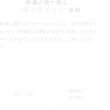
葬儀の前や後も、
“安心サポート”
体制
葬儀に関するサポートはもちろん、生前の終活サ
ポート、葬儀後の各種お手続きや法要などの
サポ
ートもさせていただきますので、ご安心くださ
い。
葬儀後の
仏壇・仏具
諸手続き