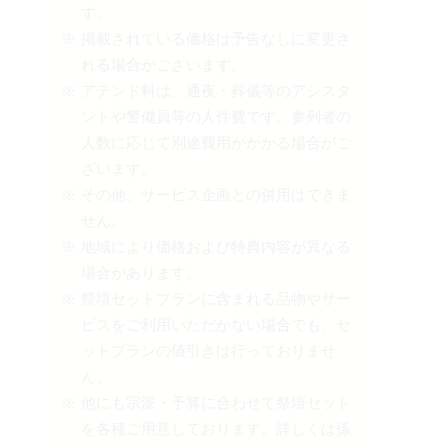
す。
掲載されている価格は予告なしに変更さ
れる場合がございます。
アテンド料は、通夜・葬儀等のアシスタ
ントや警備員等の人件費です。参列者の
人数に応じて別途費用がかかる場合がご
ざいます。
その他、サービス企画との併用はできま
せん。
地域により価格および特典内容が異なる
場合があります。
祭壇セットプランに含まれる品物やサー
ビスをご利用いただかない場合でも、セ
ットプランの値引きは行っておりませ
ん。
他にも宗派・予算に合わせて祭壇セット
を各種ご用意しております。詳しくは係