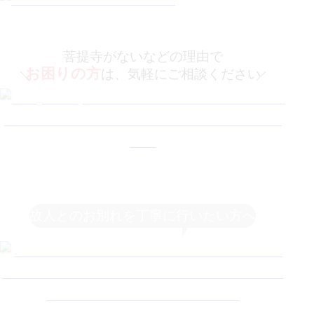
菩提寺がないなどの理由で
お困りの方
は、気軽にご相談ください
故人とのお別れを丁寧に行いたい方へ