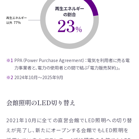
※1
PPA（Power Purchase Agreement）：電気を利用者に売る電
力事業者と、電力の使用者との間で結ぶ「電力販売契約」。
※2
2024年10月～2025年9月
会館照明のLED切り替え
2021年10月に全ての直営会館でLED照明への切り替
えが完了し、新たにオープンする会館でもLED照明を