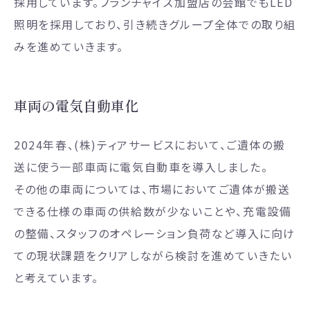
採用しています。フランチャイズ加盟店の会館でもLED
照明を採用しており、引き続きグループ全体での取り組
みを進めていきます。
車両の電気自動車化
2024年春、(株)ティアサービスにおいて、ご遺体の搬
送に使う一部車両に電気自動車を導入しました。
その他の車両については、市場においてご遺体が搬送
できる仕様の車両の供給数が少ないことや、充電設備
の整備、スタッフのオペレーション負荷など導入に向け
ての現状課題をクリアしながら検討を進めていきたい
と考えています。