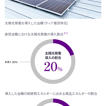
太陽光発電を導入した会館（ティア甚目寺北）
※2
直営会館における太陽光発電の導入割合
導入した会館の総使用エネルギーに占める再生エネルギーの割合