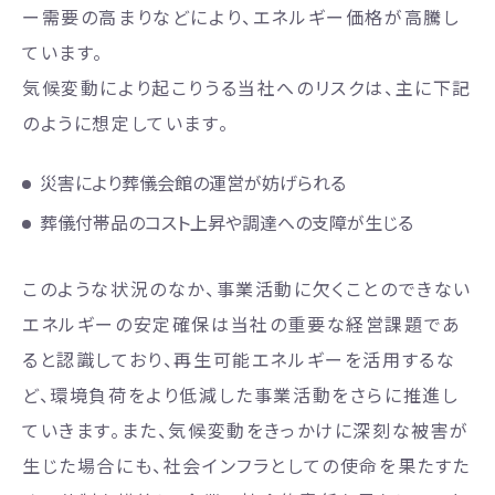
ー需要の高まりなどにより、エネルギー価格が高騰し
ています。
気候変動により起こりうる当社へのリスクは、主に下記
のように想定しています。
災害により葬儀会館の運営が妨げられる
葬儀付帯品のコスト上昇や調達への支障が生じる
このような状況のなか、事業活動に欠くことのできない
エネルギーの安定確保は当社の重要な経営課題であ
ると認識しており、再生可能エネルギーを活用するな
ど、環境負荷をより低減した事業活動をさらに推進し
ていきます。また、気候変動をきっかけに深刻な被害が
生じた場合にも、社会インフラとしての使命を果たすた