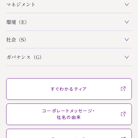
マネジメント
環境（E）
社会（S）
ガバナンス（G）
すぐわかるティア
コーポレートメッセージ・
社名の由来