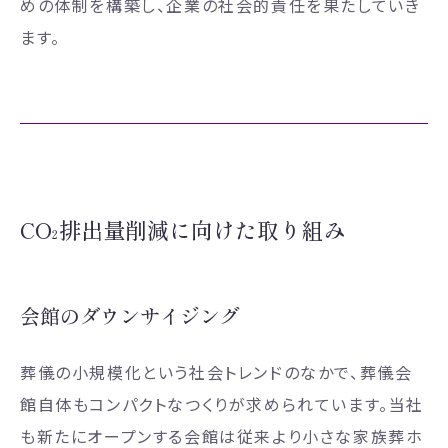
めの体制を構築し、企業の社会的責任を果たしていき
ます。
CO
排出量削減に向けた取り組み
2
会館のダウンサイジング
葬儀の小規模化という社会トレンドのなかで、葬儀会
館自体もコンパクトなつくりが求められています。当社
も新たにオープンする会館は従来より小さな家族葬ホ