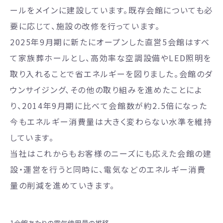
ールをメインに建設しています。既存会館についても必
要に応じて、施設の改修を行っています。
2025年9月期に新たにオープンした直営5会館はすべ
て家族葬ホールとし、高効率な空調設備やLED照明を
取り入れることで省エネルギーを図りました。会館のダ
ウンサイジング、その他の取り組みを進めたことによ
り、2014年9月期に比べて会館数が約2.5倍になった
今もエネルギー消費量は大きく変わらない水準を維持
しています。
当社はこれからもお客様のニーズにも応えた会館の建
設・運営を行うと同時に、電気などのエネルギー消費
量の削減を進めていきます。