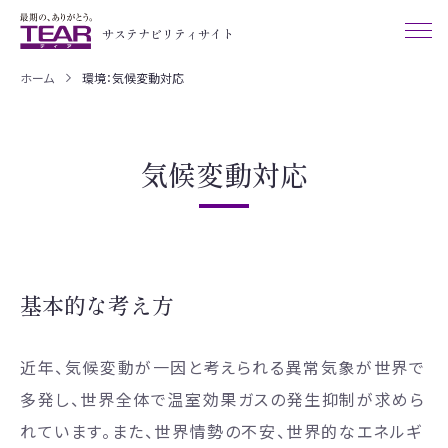
サステナビリティサイト
ホーム
環境：気候変動対応
気候変動対応
基本的な考え方
近年、気候変動が一因と考えられる異常気象が世界で
多発し、世界全体で温室効果ガスの発生抑制が求めら
れています。また、世界情勢の不安、世界的なエネルギ