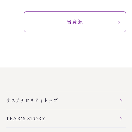
省資源
サステナビリティトップ
TEAR’S STORY