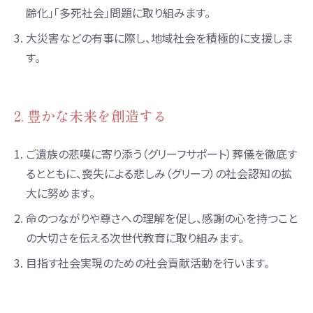
齢化」「多死社会」問題に取り組みます。
3.
大災害などの有事に際し、地域社会を積極的に支援しま
す。
2. 豊かな未来を創造する
1.
ご遺族の悲嘆に寄り添う（グリーフサポート）葬儀を徹底す
るとともに、喪失による悲しみ（グリーフ）の社会認知の拡
大に努めます。
2.
命のつながりや尊さへの理解を促し、感謝の心を持つこと
の大切さを伝える次世代教育に取り組みます。
3.
目指す社会実現のための社会貢献活動を行います。