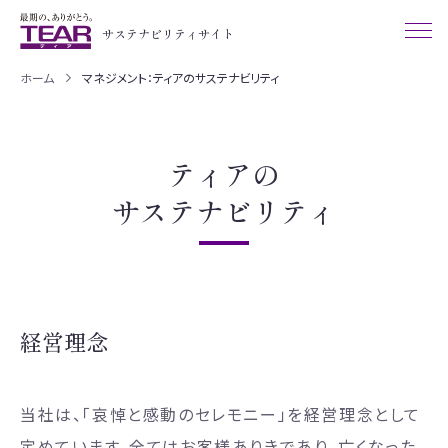
サステナビリティサイト
ホーム
マネジメント：ティアのサステナビリティ
ティアの
サステナビリティ
経営理念
当社は、「哀悼と感動のセレモニー」を経営理念として
定めています。
全てはお客様ありきであり、亡くなった