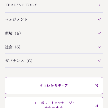
TEAR’S STORY
マネジメント
環境（E）
社会（S）
ガバナンス（G）
すぐわかるティア
コーポレートメッセージ・
社名の由来