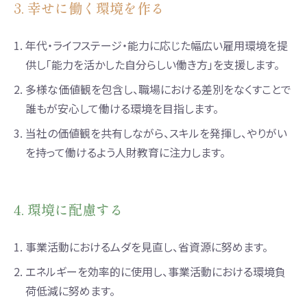
3. 幸せに働く環境を作る
1.
年代・ライフステージ・能力に応じた幅広い雇用環境を提
供し「能力を活かした自分らしい働き方」を支援します。
2.
多様な価値観を包含し、職場における差別をなくすことで
誰もが安心して働ける環境を目指します。
3.
当社の価値観を共有しながら、スキルを発揮し、やりがい
を持って働けるよう人財教育に注力します。
4. 環境に配慮する
1.
事業活動におけるムダを見直し、省資源に努めます。
2.
エネルギーを効率的に使用し、事業活動における環境負
荷低減に努めます。