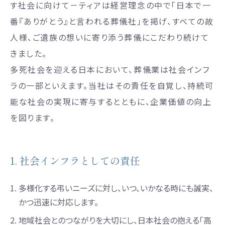
す社会に向けて－ティアは経営理念の中で「日本で一
番『ありがとう』と言われる葬儀社」を掲げ、すべての故
人様、ご遺族の想いに寄り添う葬儀にこだわり続けて
きました。
多死社会を迎える日本において、葬儀業は社会インフ
ラの一部といえます。当社はその責任を自覚し、持続可
能な社会の実現に寄与するとともに、企業価値の向上
を図ります。
1. 社会インフラとしての責任
1.
多様化する弔いニーズに対し、いつ、いかなる時にも誠実、
かつ迅速に対応します。
2.
地域社会とのつながりを大切にし、日本社会の抱える「高