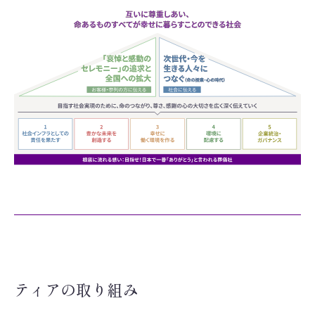
ティアの取り組み