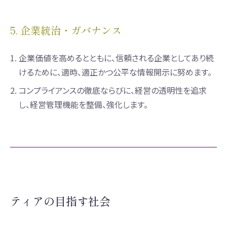
5. 企業統治・ガバナンス
1.
企業価値を高めるとともに、信頼される企業としてあり続
けるために、適時、適正かつ公平な情報開示に努めます。
2.
コンプライアンスの徹底ならびに、経営の透明性を追求
し、経営管理機能を整備、強化します。
ティアの目指す社会