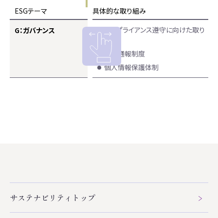
ESGテーマ
具体的な取り組み
コンプライアンス遵守に向けた取り
G：ガバナンス
組み
内部通報制度
個人情報保護体制
サステナビリティトップ