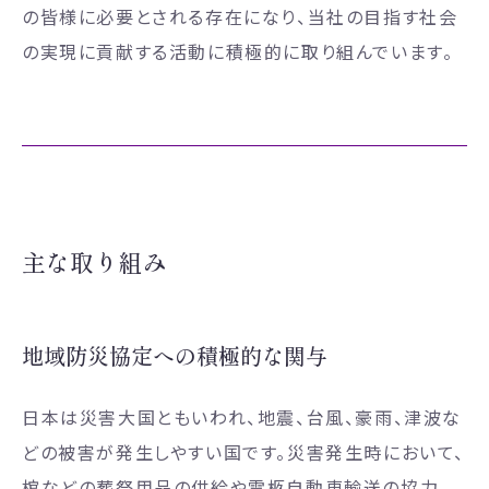
の皆様に必要とされる存在になり、当社の目指す社会
の実現に貢献する活動に積極的に取り組んでいます。
主な取り組み
地域防災協定への積極的な関与
日本は災害大国ともいわれ、地震、台風、豪雨、津波な
どの被害が発生しやすい国です。災害発生時において、
棺などの葬祭用品の供給や霊柩自動車輸送の協力、