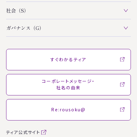
社会（S）
ガバナンス（G）
すぐわかるティア
コーポレートメッセージ・
社名の由来
Re:rousoku@
ティア公式サイト