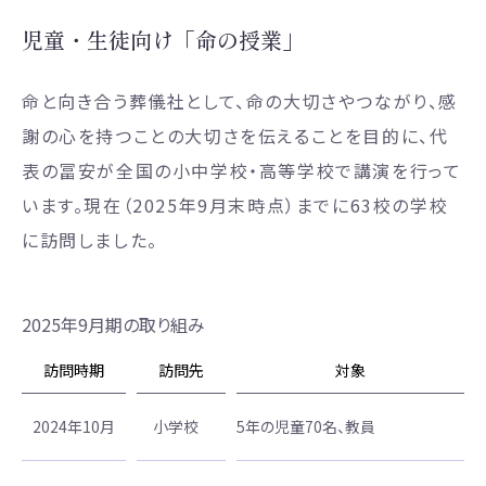
児童・生徒向け「命の授業」
命と向き合う葬儀社として、命の大切さやつながり、感
謝の心を持つことの大切さを伝えることを目的に、代
表の冨安が全国の小中学校・高等学校で講演を行って
います。現在（2025年9月末時点）までに63校の学校
に訪問しました。
2025年9月期の取り組み
訪問時期
訪問先
対象
2024年10月
小学校
5年の児童70名、教員