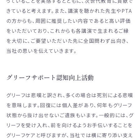
っていることを実感するとともに、次世代教育に貢献で
きていると考えます。また、講演を聴かれた先生やPTA
の方からも、周囲に推奨したい内容であると高い評価
をいただいており、これからも各講演で生まれるご縁
を大切に、ご要望いただいた先に全国問わず出向き、
当社の思いを伝えていきます。
グリーフサポート認知向上活動
グリーフは悲嘆と訳され、多くの場合は死別による悲嘆
を意味します。回復には個人差があり、何年もグリーフ
状態から抜け出せないご遺族もいます。一般的には、グ
リーフを受け入れ、前を向けるようお手伝いすることを
グリーフケアと呼びますが、当社では横に寄り添い支え