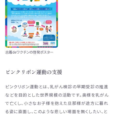
古着deワクチンの啓発ポスター
ピンクリボン運動の支援
ピンクリボン運動とは、乳がん検診の早期受診の推進
などを目的とした世界規模の活動です。奥様を乳がん
で亡くし、小さなお子様を抱えた旦那様が途方に暮れ
る姿に直面し、このような悲しい場面を無くしたい、と