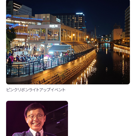
ピンクリボンライトアップイベント