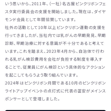
いう思いから、2011年、（一社）名古屋ピンクリボンフェ
スタ実行委員会の支援を開始しました。現在は、ダイヤ
モンド会員として年間協賛しています。
社外の活動として10年以上ピンクリボン運動の支援を
行ってきましたが、当社内では乳がんの早期発見、早期
診断、早期治療に対する意識が不十分であると考えて
います。これを踏まえ、2023年4月から、自治体で行わ
れる乳がん検診費用を会社が負担する制度を導入す
ることで、従業員にがん検診という具体的なアクション
を起こしてもらうよう取り組んでいます。
2024年はピンクリボン月間である10月のピンクリボン
ライトアップイベントの点灯式に代表の冨安がメインス
ポンサーとして登壇しました。