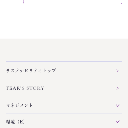
サステナビリティトップ
TEAR’S STORY
マネジメント
環境（E）