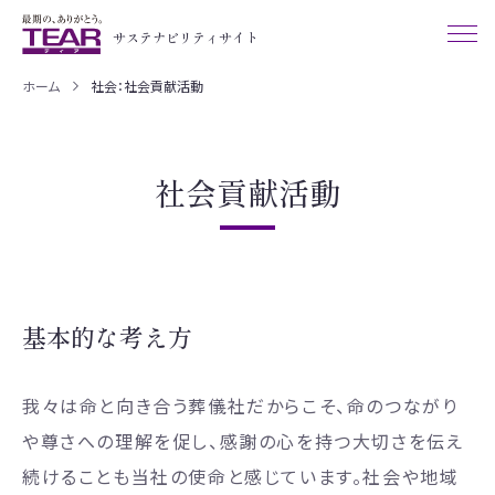
サステナビリティサイト
ホーム
社会：社会貢献活動
社会貢献活動
基本的な考え方
我々は命と向き合う葬儀社だからこそ、命のつながり
や尊さへの理解を促し、感謝の心を持つ大切さを伝え
続けることも当社の使命と感じています。社会や地域