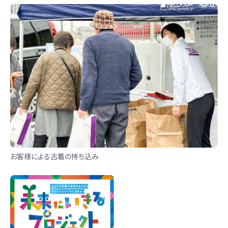
お客様による古着の持ち込み