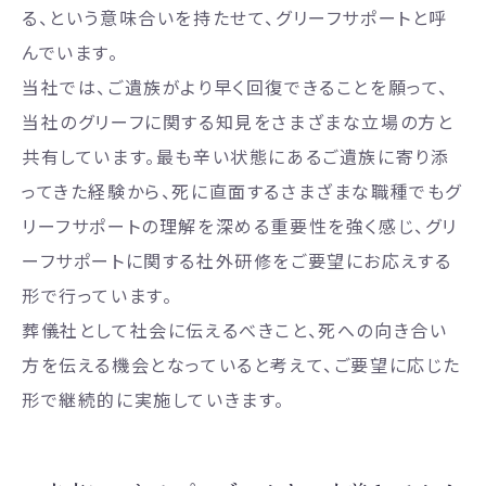
る、という意味合いを持たせて、グリーフサポートと呼
んでいます。
当社では、ご遺族がより早く回復できることを願って、
当社のグリーフに関する知見をさまざまな立場の方と
共有しています。最も辛い状態にあるご遺族に寄り添
ってきた経験から、死に直面するさまざまな職種でもグ
リーフサポートの理解を深める重要性を強く感じ、グリ
ーフサポートに関する社外研修をご要望にお応えする
形で行っています。
葬儀社として社会に伝えるべきこと、死への向き合い
方を伝える機会となっていると考えて、ご要望に応じた
形で継続的に実施していきます。