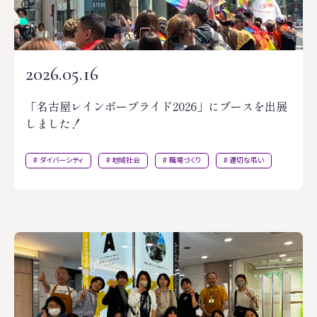
2026.05.16
「名古屋レインボープライド2026」にブースを出展
しました！
ダイバーシティ
地域社会
職場づくり
適切な弔い