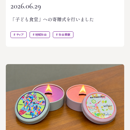
2026.06.29
「子ども食堂」への寄贈式を行いました
ティア
地域社会
社会貢献