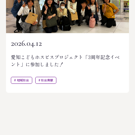
2026.04.12
愛知こどもホスピスプロジェクト「3周年記念イベ
ント」に参加しました！
地域社会
社会貢献