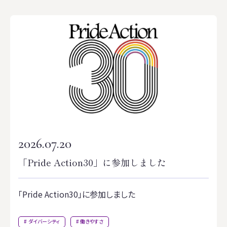
2026.07.20
「Pride Action30」に参加しました
「Pride Action30」に参加しました
ダイバーシティ
働きやすさ