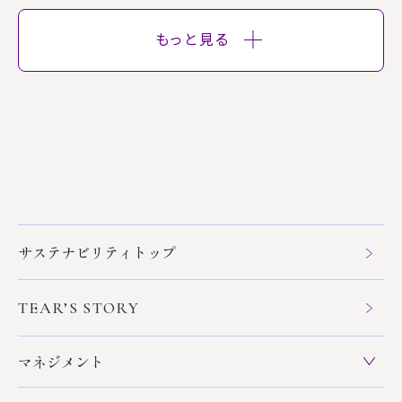
もっと見る
サステナビリティトップ
TEAR’S STORY
マネジメント