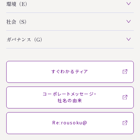
環境（E）
社会（S）
ガバナンス（G）
すぐわかるティア
コーポレートメッセージ・
社名の由来
Re:rousoku@