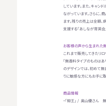
しています。また、キャン
ながっています。さらに、
ます。残りの売上は全額、
支援する「あしなが育英会
お客様の声から生まれた
これまで販売してきたリロ
「無香料タイプのものはあ
のデザインでは、初めて無
りに敏感な方にもお手に取
商品情報
・「鯨王」
/
奥山優さん 