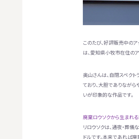
このたび、好評販売中のア
は、愛知県小牧市在住のアー
奥山さんは、自閉スペクト
ており、大胆でありながら
いが印象的な作品です。
廃棄ロウソクから生まれる
リロウソクは、通夜・葬儀
ドルです。本来であれば廃