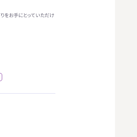
灯りをお手にとっていただけ