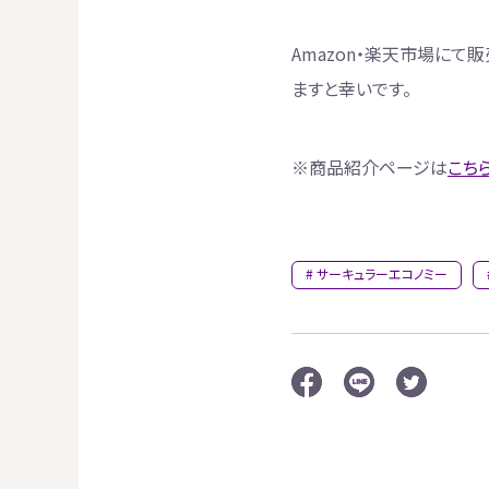
Amazon
・楽天市場にて販
ますと幸いです。
※商品紹介ページは
こちら
サーキュラーエコノミー