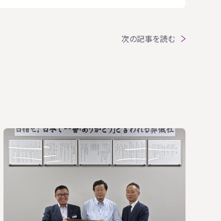
次の記事を読む