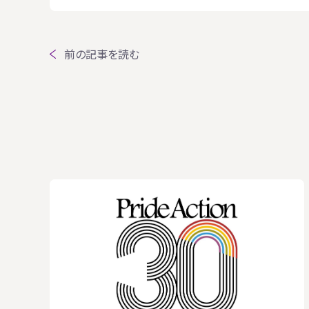
前の記事を読む