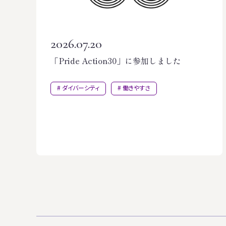
2026.07.20
「Pride Action30」に参加しました
ダイバーシティ
働きやすさ