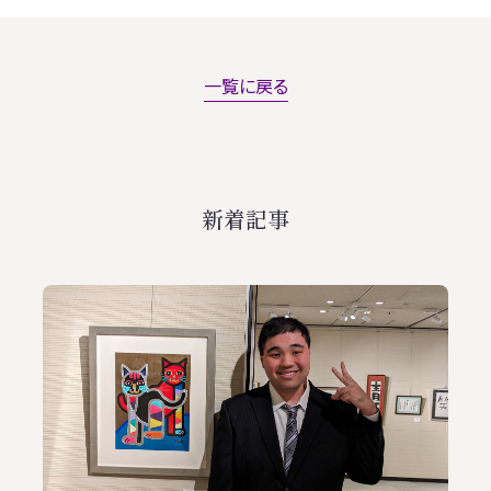
一覧に戻る
新着記事